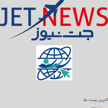
آخرین پست ها