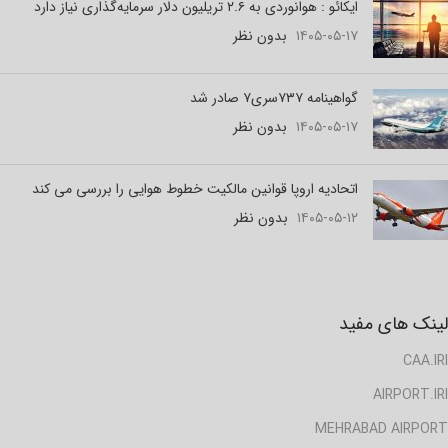
ایکائو : هوانوردی به ۲.۶ تریلیون دلار سرمایه‌گذاری نیاز دارد
۱۴۰۵-۰۵-۱۷
بدون نظر
گواهینامه ۷۳۷سری۷ صادر شد
۱۴۰۵-۰۵-۱۷
بدون نظر
اتحادیه اروپا قوانین مالکیت خطوط هوایی را بررسی می کند
۱۴۰۵-۰۵-۱۲
بدون نظر
لینک های مفید
CAA.IRI
AIRPORT.IRI
MEHRABAD AIRPORT