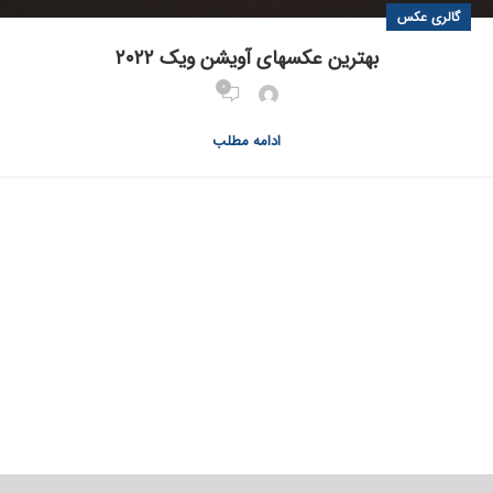
گالری عکس
بهترین عکسهای آویشن ویک ۲۰۲۲
0
ادامه مطلب