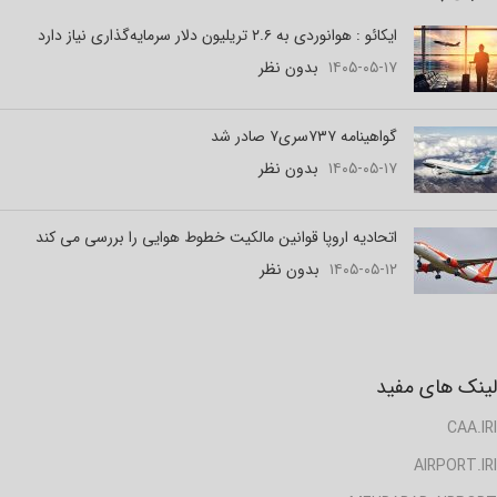
ایکائو : هوانوردی به ۲.۶ تریلیون دلار سرمایه‌گذاری نیاز دارد
۱۴۰۵-۰۵-۱۷
بدون نظر
گواهینامه ۷۳۷سری۷ صادر شد
۱۴۰۵-۰۵-۱۷
بدون نظر
اتحادیه اروپا قوانین مالکیت خطوط هوایی را بررسی می کند
۱۴۰۵-۰۵-۱۲
بدون نظر
لینک های مفید
CAA.IRI
AIRPORT.IRI