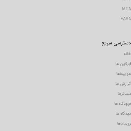
IATA
EASA
دسترسی سریع
خانه
ایرلاین ها
هواپیماها
گزارش ها
مسافرها
فرودگاه ها
دیدگاه ها
رویدادها