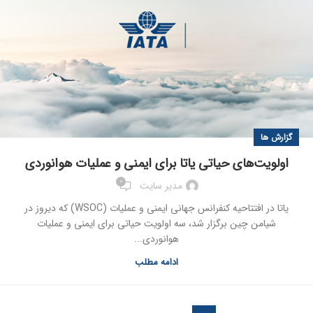
گزارش ها
اولویت‌های حیاتی یاتا برای ایمنی و عملیات هوانوردی
0
مدیر سایت
یاتا در افتتاحیه کنفرانس جهانی ایمنی و عملیات (WSOC) که دیروز در
شیامن چین برگزار شد، سه اولویت حیاتی برای ایمنی و عملیات
هوانوردی...
ادامه مطلب