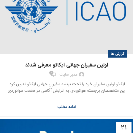
گزارش ها
اولین سفیران جهانی ایکائو معرفی شدند
0
مدیر سایت
ایکائو اولین سفیران خود را تحت برنامه سفیران جهانی ایکائو تعیین کرد.
این متخصصان برجسته هوانوردی به افزایش آگاهی در صنعت هوانوردی
...
ادامه مطلب
21