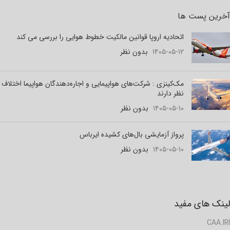
آخرین پست ها
اتحادیه اروپا قوانین مالکیت خطوط هوایی را بررسی می کند
۱۴۰۵-۰۵-۱۲
بدون نظر
مک‌کینزی : شرکت‌های هواپیمایی و اجاره‌دهندگان هواپیما اختلاف
نظر دارند
۱۴۰۵-۰۵-۱۰
بدون نظر
پرواز آزمایشی بال‌های کشیده ایرباس
۱۴۰۵-۰۵-۱۰
بدون نظر
لینک های مفید
CAA.IRI