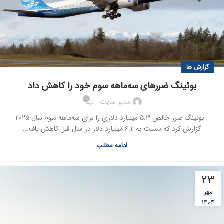
گزارش ها
بوئینگ ضررهای سه‌ماهه سوم خود را کاهش داد
0
مدیر سایت
بوئینگ ضرر خالص ۵.۳ میلیارد دلاری را برای سه‌ماهه سوم سال ۲۰۲۵
گزارش کرد که نسبت به ۶.۲ میلیارد دلار در سال قبل کاهش یاف...
ادامه مطلب
23
مهر
1404