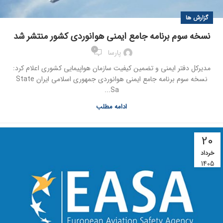
گزارش ها
نسخه سوم برنامه جامع ایمنی هوانوردی کشور منتشر شد
0
پارسا
مدیرکل دفتر ایمنی و تضمین کیفیت سازمان هواپیمایی کشوری اعلام کرد:
نسخه سوم برنامه جامع ایمنی هوانوردی جمهوری اسلامی ایران State
Sa...
ادامه مطلب
20
خرداد
1405