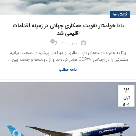
گزارش ها
یاتا خواستار تقویت همکاری جهانی در زمینه اقدامات
اقلیمی شد
0
مدیر سایت
یاتا به همراه دولت‌های ژاپن، مالزی و ذینفعان پیشرو در صنعت، بیانیه
مشترکی را در اجلاس COP30 صادر کرده‌اند و از دولت‌ها و جامعه بین...
ادامه مطلب
12
آبان
1404