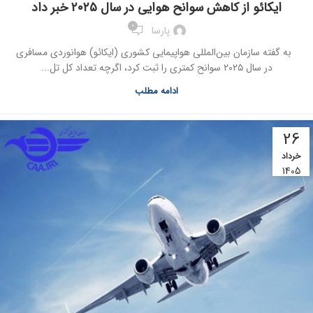
ایکائو از کاهش سوانح هوایی در سال ۲۰۲۵ خبر داد
0
پارسا
به گفته سازمان بین‌المللی هواپیمایی کشوری (ایکائو) هوانوردی مسافری
در سال ۲۰۲۵ سوانح کمتری را ثبت کرد، اگرچه تعداد کل تل...
ادامه مطلب
26
خرداد
1405