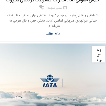
اجلاس حقوقی یاتا : مدیریت مسئولیت در دنیای تغییرات
0
مدیر سایت
یکنواختی و قابل پیش‌بینی بودن تعهدات قانونی برای عملکرد مؤثر شبکه
جهانی هوانوردی ضرورتی اساسی است. بخش حمل و نقل هوایی به
مقررات م...
ادامه مطلب
01
آذر
1404