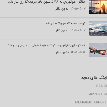
ایکائو : هوانوردی به ۲.۶ تریلیون دلار سرمایه‌گذاری نیاز دارد
۱۴۰۵-۰۵-۱۷
بدون نظر
گواهینامه ۷۳۷سری۷ صادر شد
۱۴۰۵-۰۵-۱۷
بدون نظر
اتحادیه اروپا قوانین مالکیت خطوط هوایی را بررسی می کند
۱۴۰۵-۰۵-۱۲
بدون نظر
لینک های مفید
CAA.IRI
AIRPORT.IRI
MEHRABAD AIRPORT