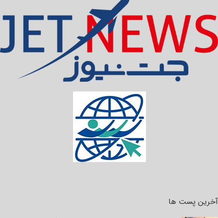
آخرین پست ها