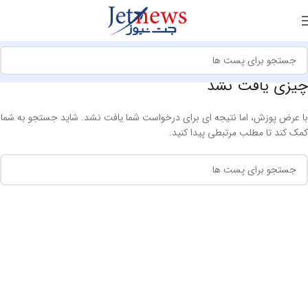
چیزی یافت نشد
با عرض پوزش، اما نتیجه ای برای درخواست شما یافت نشد. شاید جستجو به شما
کمک کند تا مطلب مرتبطی پیدا کنید.