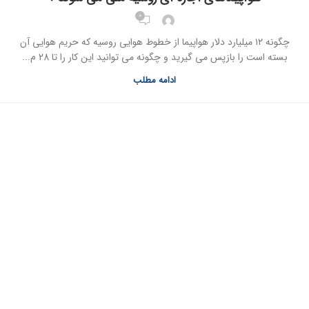
0
چگونه ۱۲ میلیارد دلار هواپیما از خطوط هوایی روسیه که حریم هوایی آن
بسته است را بازپس می گیرید و چگونه می توانید این کار را تا 28 م...
ادامه مطلب