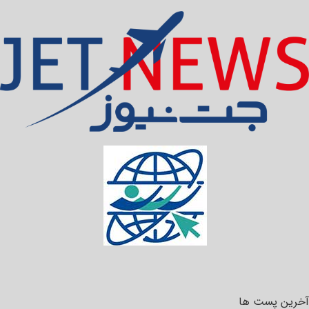
آخرین پست ها