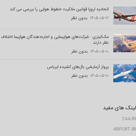
اتحادیه اروپا قوانین مالکیت خطوط هوایی را بررسی می کند
۱۴۰۵-۰۵-۱۲
بدون نظر
مک‌کینزی : شرکت‌های هواپیمایی و اجاره‌دهندگان هواپیما اختلاف
نظر دارند
۱۴۰۵-۰۵-۱۰
بدون نظر
پرواز آزمایشی بال‌های کشیده ایرباس
۱۴۰۵-۰۵-۱۰
بدون نظر
لینک های مفید
CAA.IRI
AIRPORT.IRI