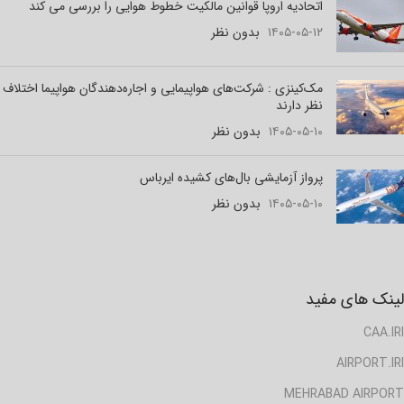
اتحادیه اروپا قوانین مالکیت خطوط هوایی را بررسی می کند
۱۴۰۵-۰۵-۱۲
بدون نظر
مک‌کینزی : شرکت‌های هواپیمایی و اجاره‌دهندگان هواپیما اختلاف
نظر دارند
۱۴۰۵-۰۵-۱۰
بدون نظر
پرواز آزمایشی بال‌های کشیده ایرباس
۱۴۰۵-۰۵-۱۰
بدون نظر
لینک های مفید
CAA.IRI
AIRPORT.IRI
MEHRABAD AIRPORT