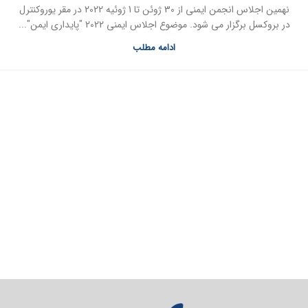
نهمین اجلاس انجمن ایمنی از 30 ژوئن تا 1 ژوئیه 2022 در مقر یوروکنترل
در بروکسل برگزار می شود. موضوع اجلاس ایمنی 2022 "پایداری ایمن"...
ادامه مطلب