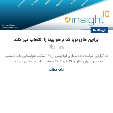
فرودگاه ها
ایرلاین های نوپا کدام هواپیما را انتخاب می کنند
0
به گزارش شرکت داده پردازی ایبا بیش از 130 شرکت هواپیمایی تازه تاسیس
آماده پرواز برای سالهای 2021 و 2022 هستند. داده ها نشان می دهد...
ادامه مطلب