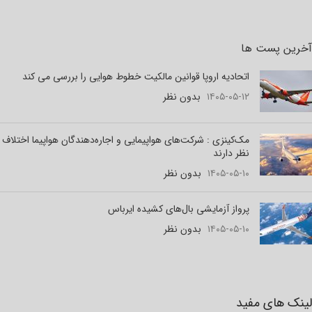
آخرین پست ها
اتحادیه اروپا قوانین مالکیت خطوط هوایی را بررسی می کند
۱۴۰۵-۰۵-۱۲
بدون نظر
مک‌کینزی : شرکت‌های هواپیمایی و اجاره‌دهندگان هواپیما اختلاف
نظر دارند
۱۴۰۵-۰۵-۱۰
بدون نظر
پرواز آزمایشی بال‌های کشیده ایرباس
۱۴۰۵-۰۵-۱۰
بدون نظر
لینک های مفید