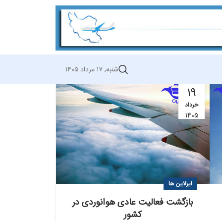
شنبه, ۱۷ مرداد ۱۴۰۵
19
خرداد
1405
ایرلاین ها
بازگشت فعالیت عادی هوانوردی در
کشور