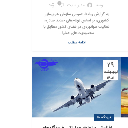
0
توسط
مدیر سایت
به گزارش روابط عمومی سازمان هواپیمایی
کشوری، بر اساس نوتام‌های جدید صادره،
فعالیت هوانوردی در فضای کشور مطابق با
محدودیت‌های عملیا...
ادامه مطلب
29
اردیبهشت
1405
فرودگاه ها