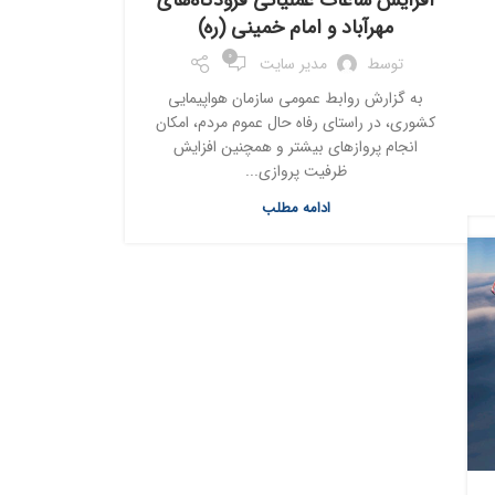
افزایش ساعات عملیاتی فرودگاه‌های
مهرآباد و امام خمینی (ره)
0
توسط
مدیر سایت
به گزارش روابط عمومی سازمان هواپیمایی
کشوری، در راستای رفاه حال عموم مردم، امکان
انجام پروازهای بیشتر و همچنین افزایش
ظرفیت پروازی...
ادامه مطلب