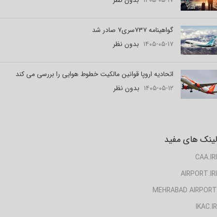
۱۴۰۵-۰۵-۱۷
بدون نظر
گواهینامه ۷۳۷سری۷ صادر شد
۱۴۰۵-۰۵-۱۷
بدون نظر
اتحادیه اروپا قوانین مالکیت خطوط هوایی را بررسی می کند
۱۴۰۵-۰۵-۱۲
بدون نظر
لینک های مفید
CAA.IRI
AIRPORT.IRI
MEHRABAD AIRPORT
IKAC.IR