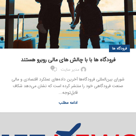
فرودگاه ها
فرودگاه ها با با چالش های مالی روبرو هستند
0
مدیر سایت
شورای بین‌المللی فرودگاه‌ها آخرین داده‌های عملکرد اقتصادی و مالی
صنعت فرودگاهی خود را منتشر کرده است که نشان می‌دهد شکاف
قابل‌توجه...
ادامه مطلب