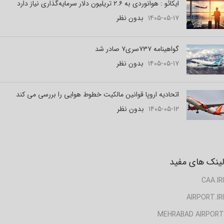
ایکائو : هوانوردی به ۲.۶ تریلیون دلار سرمایه‌گذاری نیاز دارد
۱۴۰۵-۰۵-۱۷
بدون نظر
گواهینامه ۷۳۷سری۷ صادر شد
۱۴۰۵-۰۵-۱۷
بدون نظر
اتحادیه اروپا قوانین مالکیت خطوط هوایی را بررسی می کند
۱۴۰۵-۰۵-۱۲
بدون نظر
لینک های مفید
CAA.IRI
AIRPORT.IRI
MEHRABAD AIRPORT