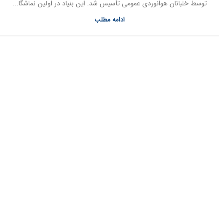
توسط خلبانان هوانوردی عمومی تأسیس شد. این بنیاد در اولین نماشگا...
ادامه مطلب