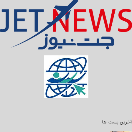
آخرین پست ها