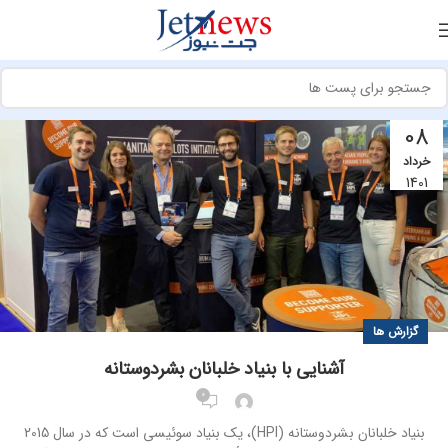
08
خرداد
1401
گزارش ها
آشنایی با بنیاد خلبانان بشردوستانه
0
بنیاد خلبانان بشردوستانه (HPI)، یک بنیاد سوئیسی است که در سال 2015