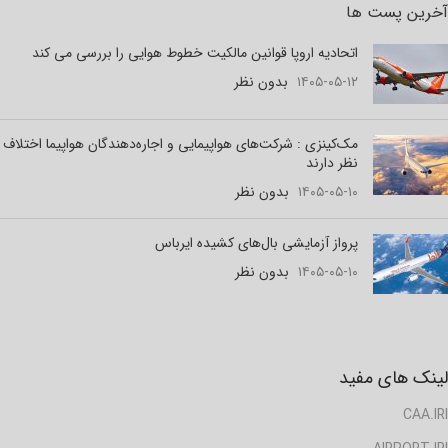
آخرین پست ها
اتحادیه اروپا قوانین مالکیت خطوط هوایی را بررسی می کند
۱۴۰۵-۰۵-۱۲
بدون نظر
مک‌کینزی : شرکت‌های هواپیمایی و اجاره‌دهندگان هواپیما اختلاف
نظر دارند
۱۴۰۵-۰۵-۱۰
بدون نظر
پرواز آزمایشی بال‌های کشیده ایرباس
۱۴۰۵-۰۵-۱۰
بدون نظر
لینک های مفید
CAA.IRI