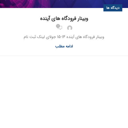
دیدگاه ها
وبینار فرودگاه های آینده
0
وبینار فرودگاه های آینده 14-15 جولای لینک ثبت نام
ادامه مطلب