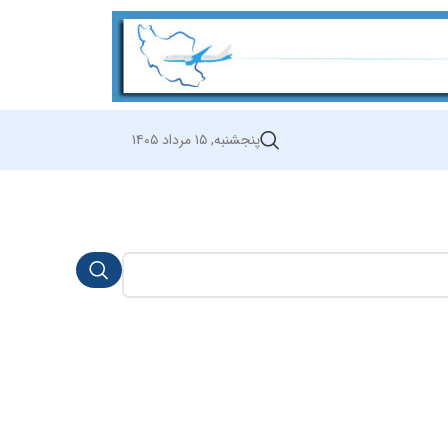
پنجشنبه, ۱۵ مرداد ۱۴۰۵