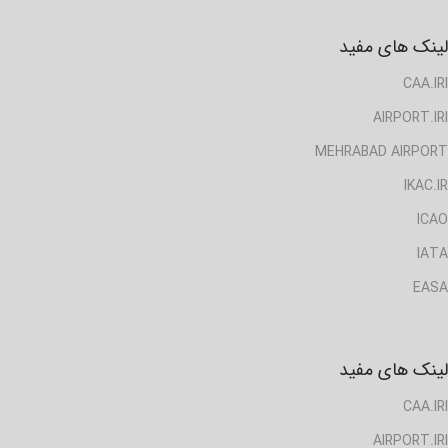
لینک های مفید
CAA.IRI
AIRPORT.IRI
MEHRABAD AIRPORT
IKAC.IR
ICAO
IATA
EASA
لینک های مفید
CAA.IRI
AIRPORT.IRI