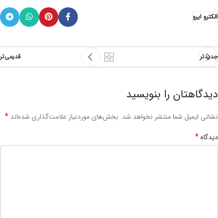
الکترو ایرو
جدیدتر
قدیمی‌تر
دیدگاهتان را بنویسید
*
نشانی ایمیل شما منتشر نخواهد شد.
بخش‌های موردنیاز علامت‌گذاری شده‌اند
*
دیدگاه