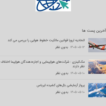
آخرین پست ها
اتحادیه اروپا قوانین مالکیت خطوط هوایی را بررسی می کند
۱۴۰۵-۰۵-۱۲
بدون نظر
مک‌کینزی : شرکت‌های هواپیمایی و اجاره‌دهندگان هواپیما اختلاف
نظر دارند
۱۴۰۵-۰۵-۱۰
بدون نظر
پرواز آزمایشی بال‌های کشیده ایرباس
۱۴۰۵-۰۵-۱۰
بدون نظر