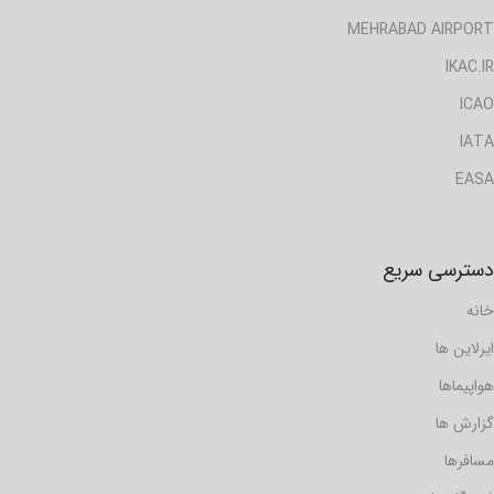
MEHRABAD AIRPORT
IKAC.IR
ICAO
IATA
EASA
دسترسی سریع
خانه
ایرلاین ها
هواپیماها
گزارش ها
مسافرها