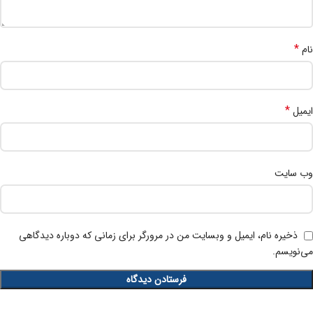
*
نام
*
ایمیل
وب‌ سایت
ذخیره نام، ایمیل و وبسایت من در مرورگر برای زمانی که دوباره دیدگاهی
می‌نویسم.