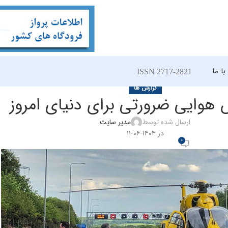
ا ما
ISSN 2717-2821
گزارش ها
 هوایی ضرورتی برای دنیای امروز
ارسال شده توسط
مدیر سایت
در ۱۴۰۴-۰۶-۱۱
0