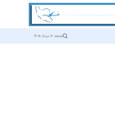
جمعه, ۱۶ مرداد ۱۴۰۵