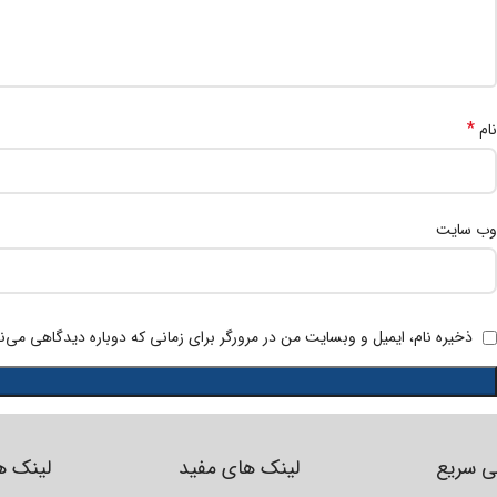
*
نام
وب‌ سایت
ذخیره نام، ایمیل و وبسایت من در مرورگر برای زمانی که دوباره دیدگاهی می‌ن
 سریع
لینک های مفید
لینک ه