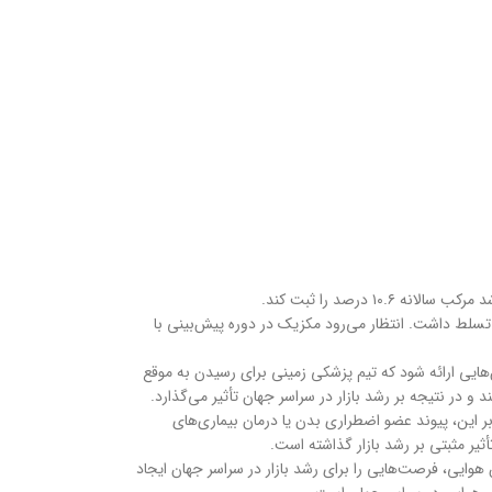
ایالات متحده در سال ۲۰۲۰ بر سهم بازار جهانی خدمات آمبولانس هوایی تسلط داشت. انتظار می‌رود مکزیک در دوره پیش‌بینی با
‌هایی ارائه شود که تیم پزشکی زمینی برای رسیدن به موقع
 و در نتیجه بر رشد بازار در سراسر جهان تأثیر می‌گذارد.
بر این، پیوند عضو اضطراری بدن یا درمان بیماری‌های
یر مثبتی بر رشد بازار گذاشته است.
وایی، فرصت‌هایی را برای رشد بازار در سراسر جهان ایجاد