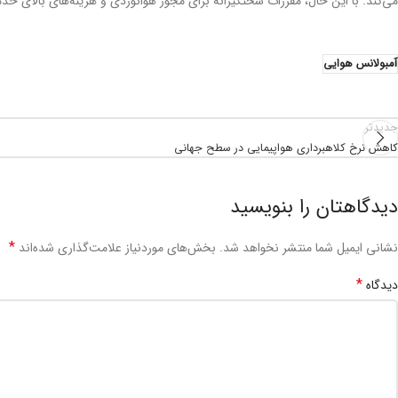
می‌کند. با این حال، مقررات سختگیرانه برای مجوز هوانوردی و هزینه‌های بالای 
آمبولانس هوایی
جدیدتر
کاهش نرخ کلاهبرداری هواپیمایی در سطح جهانی
دیدگاهتان را بنویسید
*
نشانی ایمیل شما منتشر نخواهد شد.
بخش‌های موردنیاز علامت‌گذاری شده‌اند
*
دیدگاه