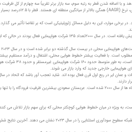
ا تشکیل می دهد و با اضافه شدن قطر به رتبه سوم، سه بازار برتر تقریباً سه چهارم از
که با توجه به اندازه بازارهای سه کشور 
ند. در برخی موارد، این به دلیل مسائل ژئوپلیتیکی است که بر تقاضا تأثیر می گذارد
د.
از سال ۲۰۱۰ به نظر می رسد تعد
ی هواپیمایی خارجی جدید که وارد بازار می شوند.
ر دارند.
جای تعجب نیست که رشد خطوط هوایی و ظرفیت منجر به افزایش ظرفیت فرودگاه ها از سال ۲۰۰۰ شده است. عربستان سعو
ه است، به ویژه در میان خطوط هوایی کوچکتر محلی که برای سهم بازار تلاش می کنن