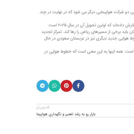
کی دو شرکت هواپیمایی دیگر می شود که در نهایت در چند
ان باید برخی از مسیرهای ریاض را رها کند. تمرکز تجدید
خطوط هوایی جدید دیگری نیز در عربستان سعودی در حال
یک به ۳۵۰۰۰ برسد. پس از همه‌گیری، این کمبود شدیدتر شده است. همه اینها به این معنی است که خطوط هوایی در
قدیمی‌تر
بازار رو به رشد تعمیر و نگهداری هواپیما