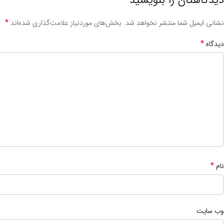
دیدگاهتان را بنویسید
*
نشانی ایمیل شما منتشر نخواهد شد.
بخش‌های موردنیاز علامت‌گذاری شده‌اند
*
دیدگاه
*
نام
وب‌ سایت