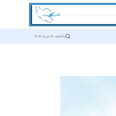
یکشنبه, ۱۸ مرداد ۱۴۰۵