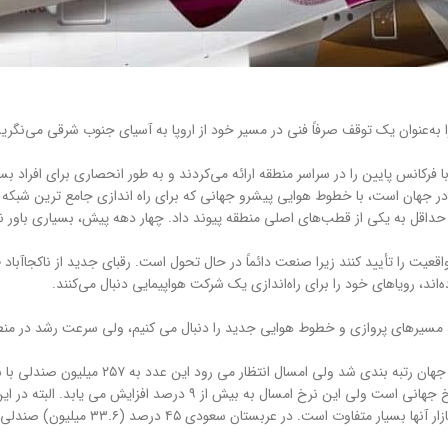
ه‌عنوان یک توقف صرفاً فنی در مسیر خود از اروپا به آسیای جنوب شرقی می‌نگریست
فرکانس پایین را در سراسر منطقه ارائه می‌کردند و به طور انحصاری برای افراد 
ا حداقل به یکی از قطب‌های اصلی منطقه پیوند داد. چهار دهه پیش، بسیاری باور 
عیت را تأیید کنند زیرا صنعت دائماً در حال تحول است. رقبای جدید از ناکجاآباد 
اند، رویاهای خود را برای راه‌اندازی یک شرکت هواپیمایی دنبال می‌کنند.
سیرهای پروازی و خطوط هوایی جدید را دنبال می کنیم، ولی سرعت رشد در منطقه از
در حالی که دو بازار امارات و عربستان سعودی حا