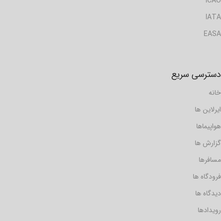
ICAO
IATA
EASA
دسترسی سریع
خانه
ایرلاین ها
هواپیماها
گزارش ها
مسافرها
فرودگاه ها
دیدگاه ها
رویدادها