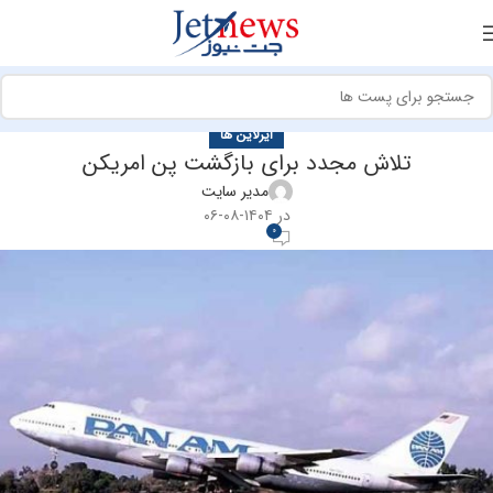
ایرلاین ها
تلاش مجدد برای بازگشت پن امریکن
مدیر سایت
در ۱۴۰۴-۰۸-۰۶
0