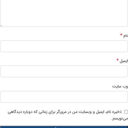
*
نام
*
ایمیل
وب‌ سایت
ذخیره نام، ایمیل و وبسایت من در مرورگر برای زمانی که دوباره دیدگاهی
می‌نویسم.