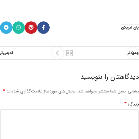
پان امریکن
جدیدتر
قدیمی‌تر
دیدگاهتان را بنویسید
*
نشانی ایمیل شما منتشر نخواهد شد.
بخش‌های موردنیاز علامت‌گذاری شده‌اند
*
دیدگاه