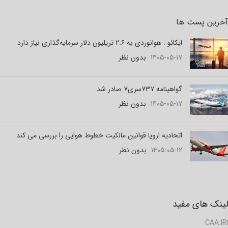
آخرین پست ها
ایکائو : هوانوردی به ۲.۶ تریلیون دلار سرمایه‌گذاری نیاز دارد
۱۴۰۵-۰۵-۱۷
بدون نظر
گواهینامه ۷۳۷سری۷ صادر شد
۱۴۰۵-۰۵-۱۷
بدون نظر
اتحادیه اروپا قوانین مالکیت خطوط هوایی را بررسی می کند
۱۴۰۵-۰۵-۱۲
بدون نظر
لینک های مفید
CAA.IRI