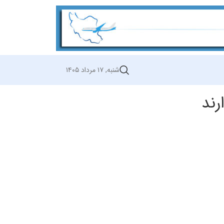
شنبه, ۱۷ مرداد ۱۴۰۵
رند