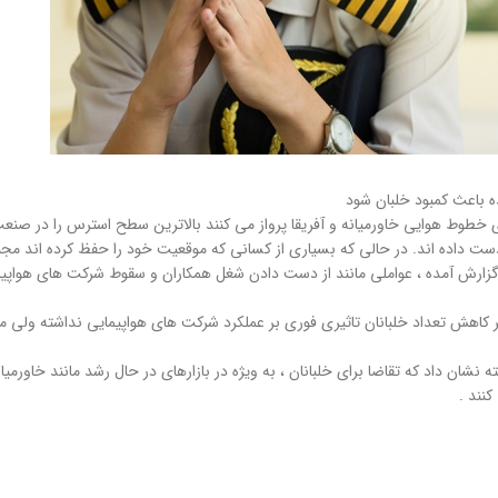
 دست داده اند. در حالی که بسیاری از کسانی که موقعیت خود را حفظ کرده اند مجبو
غلی خود هستند. در این گزارش آمده ، عواملی مانند از دست دادن شغل همکاران و سقوط شرکت های 
کاهش تعداد خلبانان تاثیری فوری بر عملکرد شرکت های هواپیمایی نداشته ولی ما 
شان داد که تقاضا برای خلبانان ، به ویژه در بازارهای در حال رشد مانند خاورم