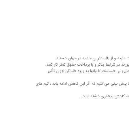
رند در شرایط بدتر و با پرداخت حقوق کمتر کار کنند.
هواپیمایی بر احساسات خلبانها به ویژه خلبانان جوان تأثیر
پیش بینی می کنیم که اگر این کاهش ادامه یابد ، تیم های
یانه کاهش بیشتری داشته است .