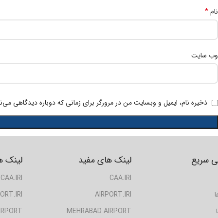
*
نام
وب‌ سایت
ذخیره نام، ایمیل و وبسایت من در مرورگر برای زمانی که دوباره دیدگاهی می‌ن
 سریع
لینک های مفید
لینک ه
CAA.IRI
CAA.IRI
ا
AIRPORT.IRI
ORT.IRI
IRPORT
MEHRABAD AIRPORT