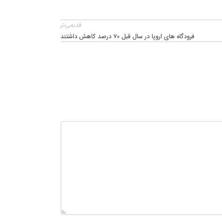
قدیمی‌تر
فرودگاه های اروپا در سال قبل ۷۰ درصد کاهش داشتند