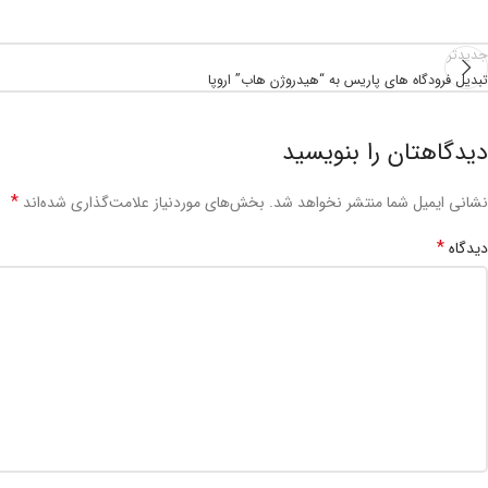
جدیدتر
تبدیل فرودگاه های پاریس به “هیدروژن هاب” اروپا
دیدگاهتان را بنویسید
*
نشانی ایمیل شما منتشر نخواهد شد.
بخش‌های موردنیاز علامت‌گذاری شده‌اند
*
دیدگاه