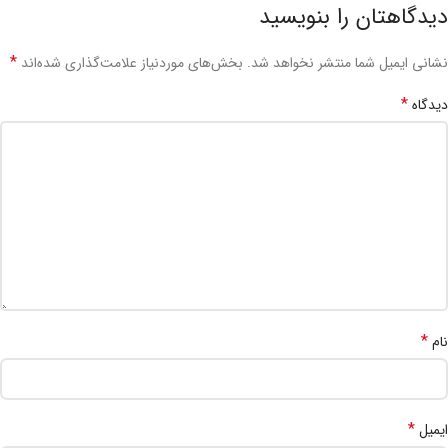
دیدگاهتان را بنویسید
*
نشانی ایمیل شما منتشر نخواهد شد.
بخش‌های موردنیاز علامت‌گذاری شده‌اند
*
دیدگاه
*
نام
*
ایمیل