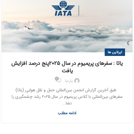
ایرلاین ها
یاتا : سفرهای پریمیوم در سال ۲۰۲۵پنج درصد افزایش
یافت
0
پارسا
طبق آخرین گزارش انجمن بین‌المللی حمل و نقل هوایی (یاتا)
سفرهای بین‌المللی با کلاس پریمیوم در سال ۲۰۲۵ رشد چشمگیری را
نشا...
ادامه مطلب