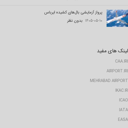
پرواز آزمایشی بال‌های کشیده ایرباس
۱۴۰۵-۰۵-۱۰
بدون نظر
لینک های مفید
CAA.IRI
AIRPORT.IRI
MEHRABAD AIRPORT
IKAC.IR
ICAO
IATA
EASA