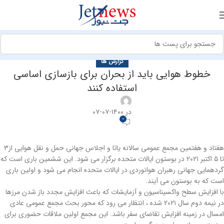
گزارش ها
خطوط هوایی باید از بحران برای بازسازی اساسی
استفاده کنند
در ۱۴۰۰-۰۷-۰۷
0
هفتاد و هفتمین مجمع عمومی سالانه یاتا و اجلاس جهانی حمل و نقل هوایی از۳
تا ۵ اکتبر ۲۰۲۱ در بوستون ایالات متحده برگزار می شود. این ششمین باری است که
گردهمایی جهانی رهبران هوانوردی در ایالات متحده انجام می شود و اولین باری
است که به بوستون می آیند.
با افزایش سطح واکسیناسیون و آزمایشات که باعث افزایش مجدد باز شدن مرزها
در نیمه دوم سال ۲۰۲۱ شده ، انتظار می رود که محور بحث مجمع عمومی عادی
امسال در زمینه افزایش تقاضای سفر باشد. این مجمع اولین ملاقات حضوری برای