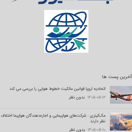
آخرین پست ها
اتحادیه اروپا قوانین مالکیت خطوط هوایی را بررسی می کند
۱۴۰۵-۰۵-۱۲
بدون نظر
مک‌کینزی : شرکت‌های هواپیمایی و اجاره‌دهندگان هواپیما اختلاف
نظر دارند
۱۴۰۵-۰۵-۱۰
بدون نظر