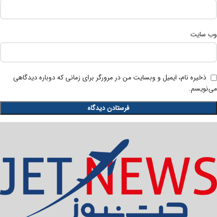
وب‌ سایت
ذخیره نام، ایمیل و وبسایت من در مرورگر برای زمانی که دوباره دیدگاهی
می‌نویسم.