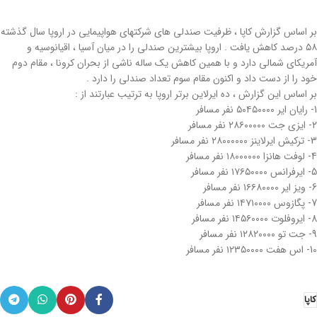
بر اساس گزارش کاپا ، ظرفیت صندلی های شرکتهای هواپیمایی در اروپا سال گذشته
۵۸ درصد کاهش یافت . اروپا بیشترین صندلی را در میان آسیا ، اقیانوسیه و
آمریکای شمالی دارد و با همین کاهش یک ساله ناشی از بحران کرونا ، مقام دوم
خود را از دست داد و اکنون مقام سوم تعداد صندلی را دارد .
بر اساس این گزارش ، ده ایرلاین برتر اروپا به ترتیب عبارتند از :
1- رایان ایر ۵۰۴۵۰۰۰۰ نفر مسافر
2- ایزی جت ۲۸۶۰۰۰۰۰ نفر مسافر
3- ترکیش ایرلاینز ۲۸۰۰۰۰۰۰ نفر مسافر
4- لوفت هانزا ۱۸۰۰۰۰۰۰ نفر مسافر
5- ایرفرانس ۱۷۶۵۰۰۰۰ نفر مسافر
6- ویز ایر ۱۶۶۸۰۰۰۰ نفر مسافر
7- پگازوس ۱۴۷۱۰۰۰۰ نفر مسافر
8- ایروفلوت ۱۴۵۶۰۰۰۰ نفر مسافر
9- جت تو ۱۲۸۲۰۰۰۰ نفر مسافر
10- اس هفت ۱۲۳۵۰۰۰۰ نفر مسافر
کاپا