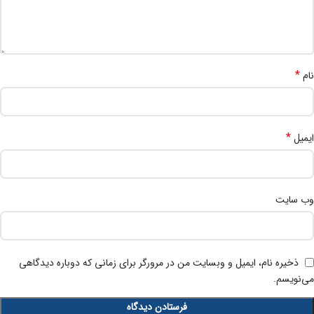
*
نام
*
ایمیل
وب‌ سایت
ذخیره نام، ایمیل و وبسایت من در مرورگر برای زمانی که دوباره دیدگاهی
می‌نویسم.