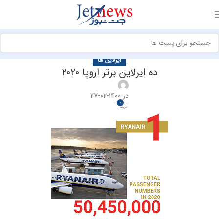
ایرلاین ها
ده ایرلاین برتر اروپا ۲۰۲۰
در ۱۴۰۰-۰۲-۲۷
0