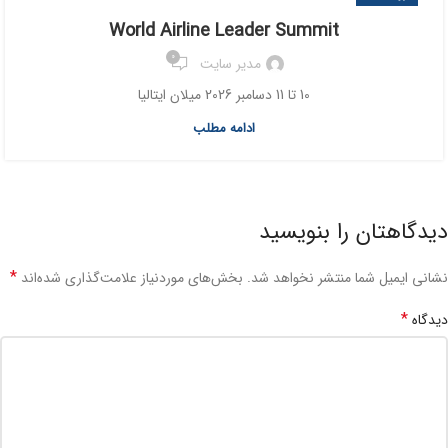
World Airline Leader Summit
0
مدیر سایت
10 تا 11 دسامبر 2026 میلان ایتالیا
ادامه مطلب
دیدگاهتان را بنویسید
*
نشانی ایمیل شما منتشر نخواهد شد.
بخش‌های موردنیاز علامت‌گذاری شده‌اند
*
دیدگاه