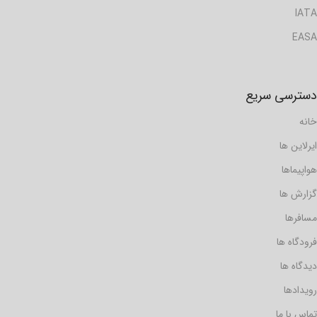
IATA
EASA
دسترسی سریع
خانه
ایرلاین ها
هواپیماها
گزارش ها
مسافرها
فرودگاه ها
دیدگاه ها
رویدادها
تماس با ما