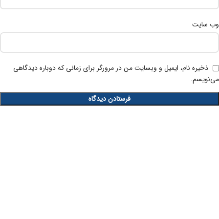
وب‌ سایت
ذخیره نام، ایمیل و وبسایت من در مرورگر برای زمانی که دوباره دیدگاهی
می‌نویسم.