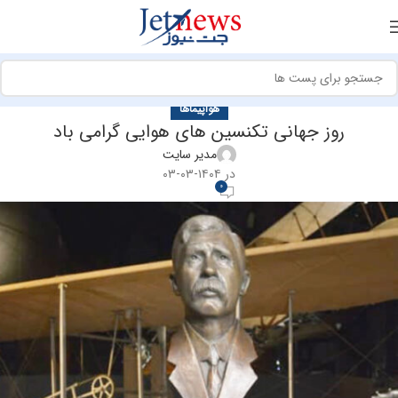
هواپیماها
روز جهانی تکنسین های هوایی گرامی باد
مدیر سایت
در ۱۴۰۴-۰۳-۰۳
0