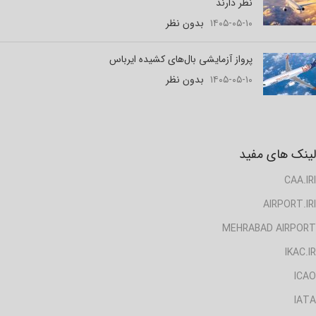
نظر دارند
۱۴۰۵-۰۵-۱۰
بدون نظر
پرواز آزمایشی بال‌های کشیده ایرباس
۱۴۰۵-۰۵-۱۰
بدون نظر
لینک های مفید
CAA.IRI
AIRPORT.IRI
MEHRABAD AIRPORT
IKAC.IR
ICAO
IATA