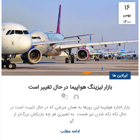
16
بهمن
1400
ایرلاین ها
بازار لیزینگ هواپیما در حال تغییر است
0
بازار اجاره هواپیما این روزها به همان سرعتی که در حال تثبیت است در
حال تکه تکه شدن نیز هست. به تعبیری هر چه بازیکنان بزرگ‌تر از
گو...
ادامه مطلب