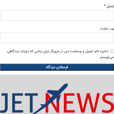
*
ایمیل
وب‌ سایت
ذخیره نام، ایمیل و وبسایت من در مرورگر برای زمانی که دوباره دیدگاهی
می‌نویسم.