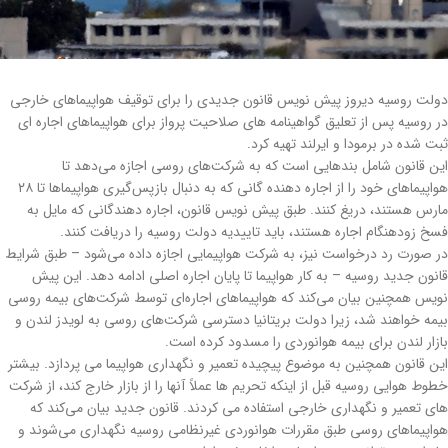
دولت روسیه دیروز پیش نویس قانون جدیدی را برای توقیف هواپیماهای خارجی
در روسیه پس از تعلیق گواهینامه های صلاحیت پرواز برای هواپیماهای اجاره ای
ثبت شده در برمودا و ایرلند تهیه کرد.
این قانون شامل بندهایی است که به شرکت‌های روسی اجازه می‌دهد تا
هواپیماهای خود را از اجاره ‌دهنده‌ گانی که به دنبال بازپس‌گیری هواپیماها تا ۲۸
مارس هستند، دریغ کنند. طبق پیش نویس قانون، اجاره دهندگانی که مایل به
فسخ زودهنگام اجاره هستند، باید تاییدیه دولت روسیه را دریافت کنند.
در صورت رد درخواست نیز، به شرکت هواپیمایی اجازه داده می‌شود – طبق شرایط
قانون جدید روسیه – به کار هواپیما تا پایان اجاره اصلی ادامه دهد. این پیش
نویس همچنین بیان می‌کند که هواپیماهای اجاره‌ای توسط شرکت‌های بیمه روسی
بیمه خواهند شد، زیرا دولت بریتانیا دسترسی شرکت‌های روسی به لویدز لندن و
بازار لندن برای بیمه هوانوردی را مسدود کرده است.
این قانون همچنین به موضوع پیچیده تعمیر و نگهداری هواپیما می پردازد. بیشتر
خطوط هوایی روسیه قبل از اینکه تحریم ها عملاً آنها را از بازار خارج کند، از شرکت
های تعمیر و نگهداری خارجی استفاده می کردند. قانون جدید بیان می‌کند که
هواپیماهای روسی طبق مقررات هوانوردی غیرنظامی روسیه نگهداری می‌شوند و