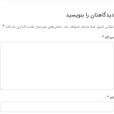
دیدگاهتان را بنویسید
*
نشانی ایمیل شما منتشر نخواهد شد.
بخش‌های موردنیاز علامت‌گذاری شده‌اند
*
دیدگاه
*
نام