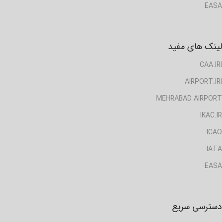
EASA
لینک های مفید
CAA.IRI
AIRPORT.IRI
MEHRABAD AIRPORT
IKAC.IR
ICAO
IATA
EASA
دسترسی سریع