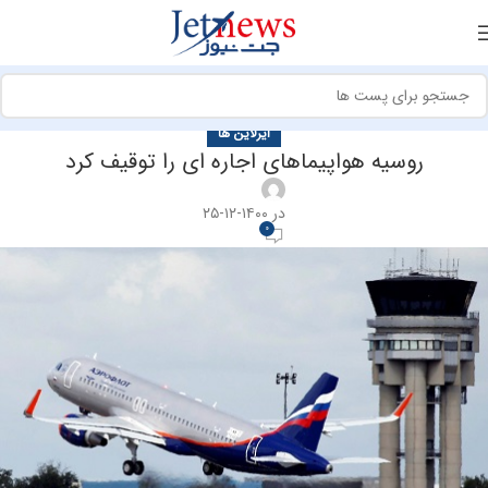
ایرلاین ها
روسیه هواپیماهای اجاره ای را توقیف کرد
در ۱۴۰۰-۱۲-۲۵
0