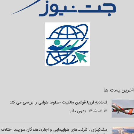
آخرین پست ها
اتحادیه اروپا قوانین مالکیت خطوط هوایی را بررسی می کند
۱۴۰۵-۰۵-۱۲
بدون نظر
مک‌کینزی : شرکت‌های هواپیمایی و اجاره‌دهندگان هواپیما اختلاف