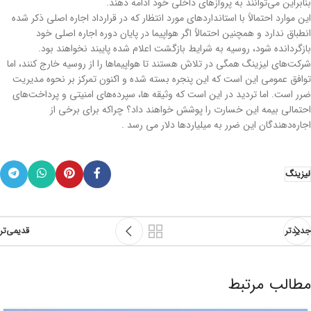
بنابراین می‌توانند به پروازهای داخلی خود ادامه دهند.
این موارد احتمالاً با استانداردهای مورد انتظار که در قرارداد اجاره اصلی ذکر شده
انطباق ندارد و همچنین احتمالاً اگر هواپیما در پایان دوره اجاره اصلی خود
بازگردانده شود، روسیه به شرایط بازگشت اعلام شده پایبند نخواهند بود.
شرکت‌های لیزینگ همگی در تلاش هستند تا هواپیماها را از روسیه خارج کنند، اما
توافق عمومی این است که این پنجره بسته شده و اکنون تمرکز بر نحوه مدیریت
ضرر است. اما تردید در این است که وثیقه ها، سپرده‌های امنیتی و پرداخت‌های
احتمالی بیمه این خسارت را پوشش خواهند داد؟ چراکه برای برخی از
اجاره‌دهندگان این ضرر به میلیاردها دلار می رسد .
لیزینگ
جدیدتر
قدیمی‌تر
مطالب مرتبط