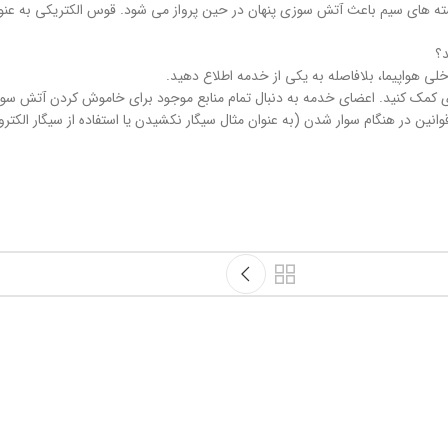
ه های سیم باعث آتش سوزی پنهان در حین پرواز می شود. قوس الکتریکی به عنوان 
د؟
 هواپیما، بلافاصله به یکی از خدمه اطلاع دهید.
زی کمک کنید. اعضای خدمه به دنبال تمام منابع موجود برای خاموش کردن آتش سو
وانین در هنگام سوار شدن (به عنوان مثال سیگار نکشیدن یا استفاده از سیگار ا