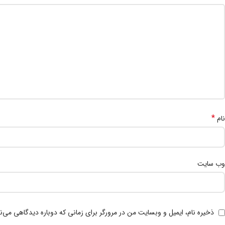
*
نام
وب‌ سایت
ذخیره نام، ایمیل و وبسایت من در مرورگر برای زمانی که دوباره دیدگاهی می‌ن