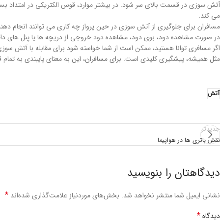
آتش سوزی در قسمت بالای سر شود. در بیشتر موارد، قوس الکتریکی در امتداد بست
می کند.
مسافران برای جلوگیری از آتش سوزی در حین پرواز چه کاری می توانند انجام دهن
در صورت مشاهده دود، بوی دود، مشاهده دود خروجی از دریچه ها یا پنل های داخلی
اگر مسافری توانا هستید، ممکن است از شما خواسته شود برای مقابله با آتش سو
مثل همیشه، پیشگیری کلیدی است. برای مسافران، این به معنای پایبندی به تمام ق
آتش
جدیدتر
نقش باتری ها در هواپیما
دیدگاهتان را بنویسید
*
نشانی ایمیل شما منتشر نخواهد شد.
بخش‌های موردنیاز علامت‌گذاری شده‌اند
*
دیدگاه