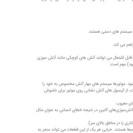
ای سیستم های دستی هستند.
اهم می کند.
ر قابل اشتعال می توانند آتش های کوچکی مانند آتش سوزی
شود) مهم است.
ود. موتورها سیستم های مهار آتش مخصوص به خود را
خت، از کپسول های آتش نشانی روی موتور برای خاموش
ای معیوب.
ش‌سوزی‌های کابین در نتیجه خطای انسانی به عنوان مثال
ی یا در مناطق بالای سر).
ها هستند. خرابی هر یک از این قطعات می تواند منجر به