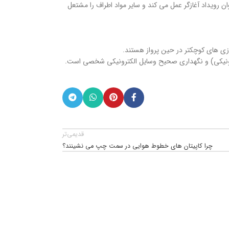
رویداد آغازگر عمل می کند و سایر مواد اطراف را مشتعل
زی های کوچکتر در حین پرواز هستند.
لکترونیکی) و نگهداری صحیح وسایل الکترونیکی شخصی است.
قدیمی‌تر
چرا کاپیتان های خطوط هوایی در سمت چپ می نشینند؟