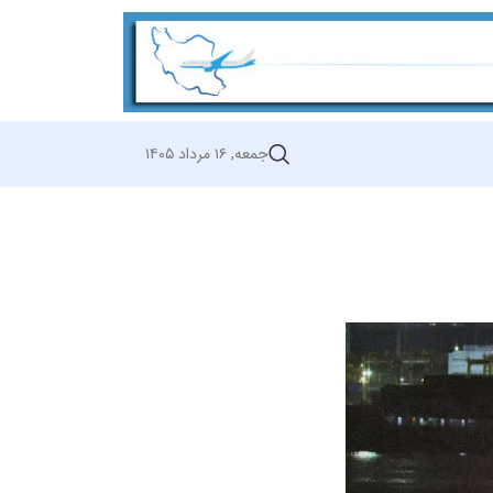
جمعه, ۱۶ مرداد ۱۴۰۵