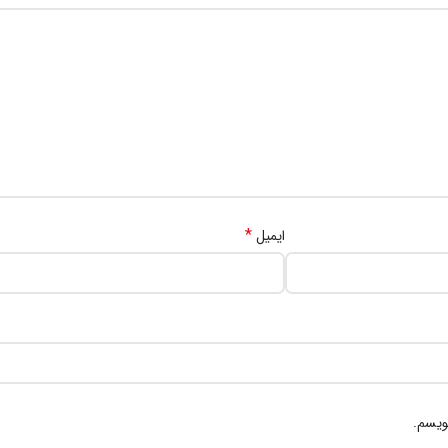
*
ایمیل
ویسم.