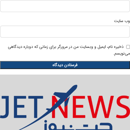
وب‌ سایت
ذخیره نام، ایمیل و وبسایت من در مرورگر برای زمانی که دوباره دیدگاهی
می‌نویسم.