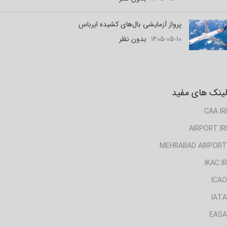
پرواز آزمایشی بال‌های کشیده ایرباس
۱۴۰۵-۰۵-۱۰
بدون نظر
لینک های مفید
CAA.IRI
AIRPORT.IRI
MEHRABAD AIRPORT
IKAC.IR
ICAO
IATA
EASA