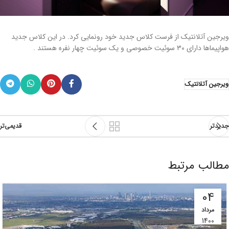
ویرجین آتلانتیک از فرست کلاس جدید خود رونمایی کرد. در این کلاس جدید
هواپیماها دارای ۳۰ سوئیت خصوصی و یک سوئیت چهار نفره هستند .
ویرجین آتلانتیک
جدیدتر
قدیمی‌تر
مطالب مرتبط
04
مرداد
1400