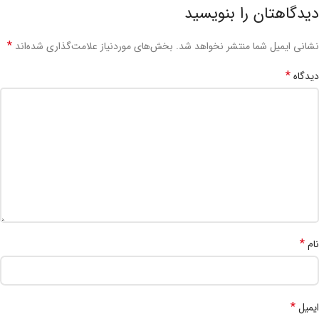
دیدگاهتان را بنویسید
*
نشانی ایمیل شما منتشر نخواهد شد.
بخش‌های موردنیاز علامت‌گذاری شده‌اند
*
دیدگاه
*
نام
*
ایمیل