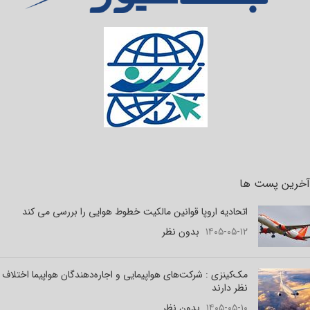
آخرین پست ها
اتحادیه اروپا قوانین مالکیت خطوط هوایی را بررسی می کند
۱۴۰۵-۰۵-۱۲
بدون نظر
مک‌کینزی : شرکت‌های هواپیمایی و اجاره‌دهندگان هواپیما اختلاف
نظر دارند
۱۴۰۵-۰۵-۱۰
بدون نظر