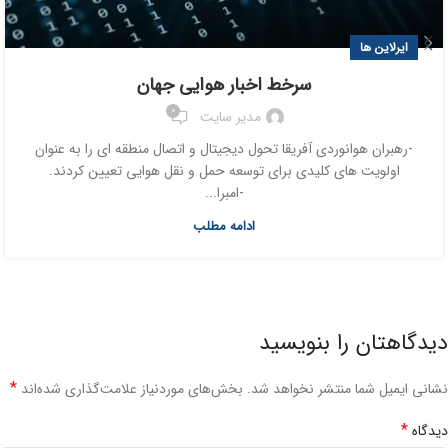
ایرلاین ها
سرخط اخبار هوایی جهان
0
مدیر سایت
-رهبران هوانوردی آفریقا تحول دیجیتال و اتصال منطقه ای را به عنوان
اولویت های کلیدی برای توسعه حمل و نقل هوایی تعیین کردند.
-امبرا...
ادامه مطلب
دیدگاهتان را بنویسید
*
نشانی ایمیل شما منتشر نخواهد شد.
بخش‌های موردنیاز علامت‌گذاری شده‌اند
*
دیدگاه