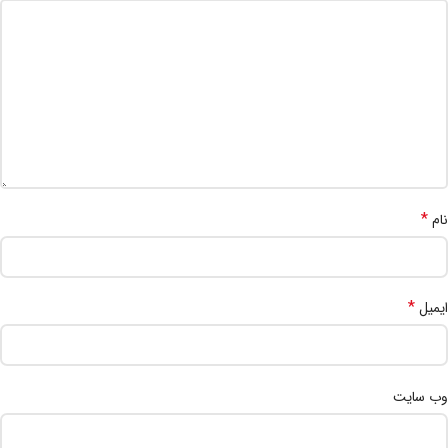
*
نام
*
ایمیل
وب‌ سایت