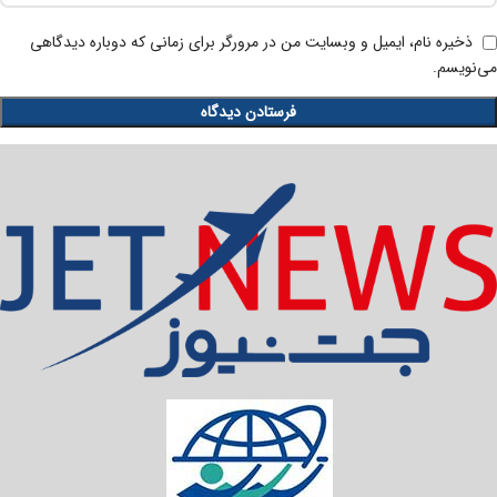
ذخیره نام، ایمیل و وبسایت من در مرورگر برای زمانی که دوباره دیدگاهی
می‌نویسم.