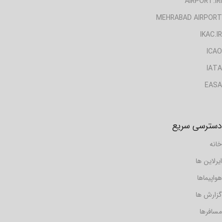
AIRPORT.IRI
MEHRABAD AIRPORT
IKAC.IR
ICAO
IATA
EASA
دسترسی سریع
خانه
ایرلاین ها
هواپیماها
گزارش ها
مسافرها