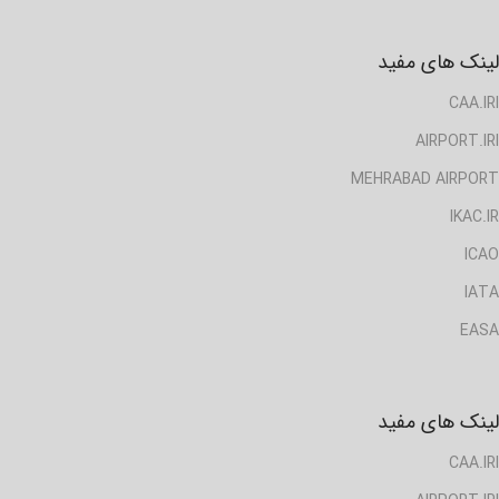
لینک های مفید
CAA.IRI
AIRPORT.IRI
MEHRABAD AIRPORT
IKAC.IR
ICAO
IATA
EASA
لینک های مفید
CAA.IRI