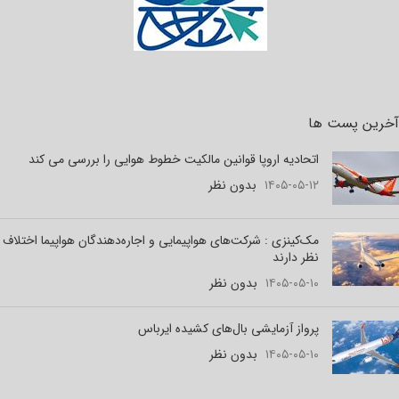
آخرین پست ها
اتحادیه اروپا قوانین مالکیت خطوط هوایی را بررسی می کند
۱۴۰۵-۰۵-۱۲
بدون نظر
مک‌کینزی : شرکت‌های هواپیمایی و اجاره‌دهندگان هواپیما اختلاف
نظر دارند
۱۴۰۵-۰۵-۱۰
بدون نظر
پرواز آزمایشی بال‌های کشیده ایرباس
۱۴۰۵-۰۵-۱۰
بدون نظر