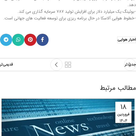
دهد.
-بوئینگ یک میلیارد دلار برای افزایش تولید ۷۸۷ سرمایه گذاری می کند.
-خطوط هوایی آلاسکا در حال برنامه ریزی برای توسعه فعالیت های جهانی است.
اخبار هوایی
جدیدتر
قدیمی‌تر
مطالب مرتبط
18
فروردین
1404