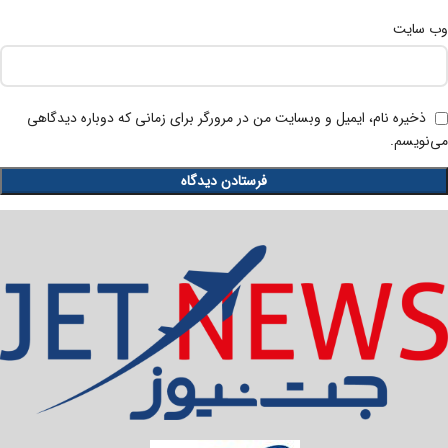
وب‌ سایت
ذخیره نام، ایمیل و وبسایت من در مرورگر برای زمانی که دوباره دیدگاهی
می‌نویسم.