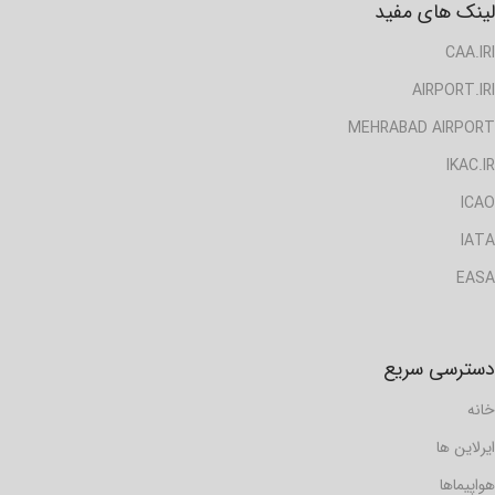
لینک های مفید
CAA.IRI
AIRPORT.IRI
MEHRABAD AIRPORT
IKAC.IR
ICAO
IATA
EASA
دسترسی سریع
خانه
ایرلاین ها
هواپیماها