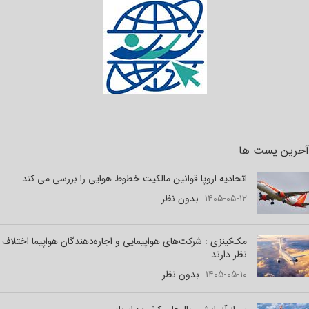
آخرین پست ها
اتحادیه اروپا قوانین مالکیت خطوط هوایی را بررسی می کند
۱۴۰۵-۰۵-۱۲
بدون نظر
مک‌کینزی : شرکت‌های هواپیمایی و اجاره‌دهندگان هواپیما اختلاف
نظر دارند
۱۴۰۵-۰۵-۱۰
بدون نظر