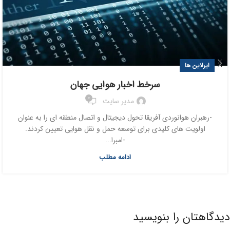
ایرلاین ها
سرخط اخبار هوایی جهان
0
مدیر سایت
-رهبران هوانوردی آفریقا تحول دیجیتال و اتصال منطقه ای را به عنوان
اولویت های کلیدی برای توسعه حمل و نقل هوایی تعیین کردند.
-امبرا...
ادامه مطلب
دیدگاهتان را بنویسید