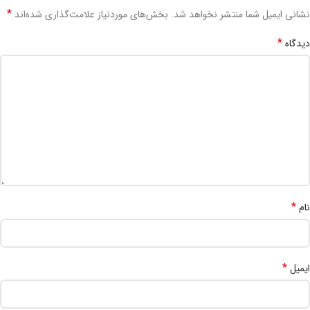
*
نشانی ایمیل شما منتشر نخواهد شد.
بخش‌های موردنیاز علامت‌گذاری شده‌اند
*
دیدگاه
*
نام
*
ایمیل