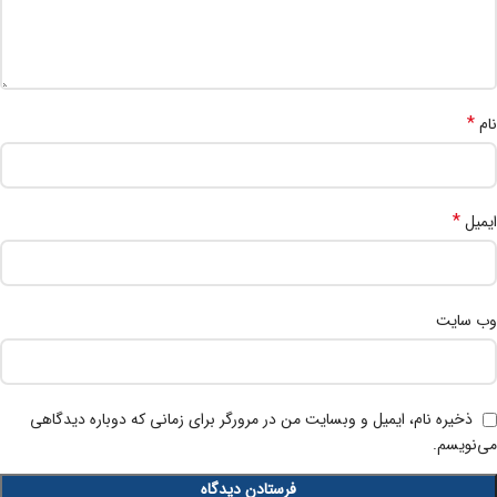
*
نام
*
ایمیل
وب‌ سایت
ذخیره نام، ایمیل و وبسایت من در مرورگر برای زمانی که دوباره دیدگاهی
می‌نویسم.