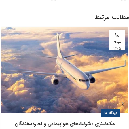
مطالب مرتبط
10
مرداد
1405
دیدگاه ها
مک‌کینزی : شرکت‌های هواپیمایی و اجاره‌دهندگان