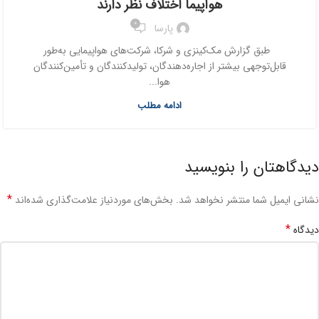
هواپیما اختلاف نظر دارند
0
پارسا
طبق گزارش مک‌کینزی و شرکا، شرکت‌های هواپیمایی به‌طور
قابل‌توجهی بیشتر از اجاره‌دهندگان، تولیدکنندگان و تأمین‌کنندگان
هوا...
ادامه مطلب
دیدگاهتان را بنویسید
*
نشانی ایمیل شما منتشر نخواهد شد.
بخش‌های موردنیاز علامت‌گذاری شده‌اند
*
دیدگاه