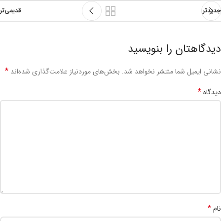
جدیدتر
قدیمی‌تر
دیدگاهتان را بنویسید
*
نشانی ایمیل شما منتشر نخواهد شد.
بخش‌های موردنیاز علامت‌گذاری شده‌اند
*
دیدگاه
*
نام