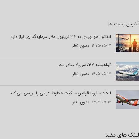
آخرین پست ها
ایکائو : هوانوردی به ۲.۶ تریلیون دلار سرمایه‌گذاری نیاز دارد
۱۴۰۵-۰۵-۱۷
بدون نظر
گواهینامه ۷۳۷سری۷ صادر شد
۱۴۰۵-۰۵-۱۷
بدون نظر
اتحادیه اروپا قوانین مالکیت خطوط هوایی را بررسی می کند
۱۴۰۵-۰۵-۱۲
بدون نظر
لینک های مفید