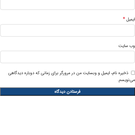
*
ایمیل
وب‌ سایت
ذخیره نام، ایمیل و وبسایت من در مرورگر برای زمانی که دوباره دیدگاهی
می‌نویسم.