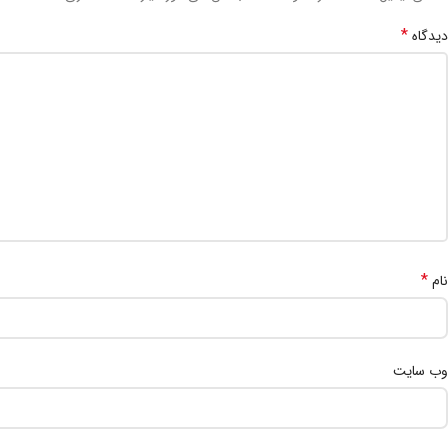
*
دیدگاه
*
نام
وب‌ سایت