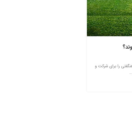
وند؟
گفتی را برای شرکت و
.