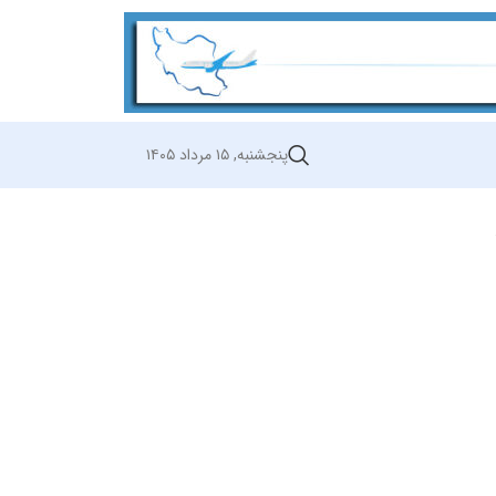
پنجشنبه, ۱۵ مرداد ۱۴۰۵