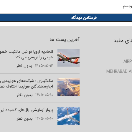
ویسم.
آخرین پست ها
ای مفید
اتحادیه اروپا قوانین مالکیت خط
هوایی را بررسی می کند
AIRP
۱۴۰۵-۰۵-۱۲
بدون نظر
MEHRABAD A
مک‌کینزی : شرکت‌های هواپیمایی 
اجاره‌دهندگان هواپیما اختلاف نظر
۱۴۰۵-۰۵-۱۰
بدون نظر
پرواز آزمایشی بال‌های کشیده ای
۱۴۰۵-۰۵-۱۰
بدون نظر