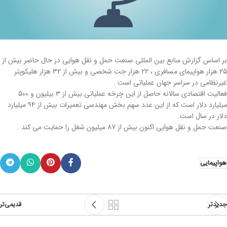
بر اساس گزارش منابع بین المللی صنعت حمل و نقل هوایی در حال حاضر بیش از
۲۵ هزار هواپیمای مسافری ، ۲۲ هزار جت شخصی و بیش از ۳۲ هزار هلیکوپتر
غیرنظامی در سراسر جهان عملیاتی است .
فعالیت اقتصادی سالانه حاصل از این چرخه عملیاتی بیش از ۳ بیلیون و ۵۰۰
میلیارد دلار است که از این عدد سهم بخش مهندسی تعمیرات بیش از ۹۴ میلیارد
دلار در سال است.
صنعت حمل و نقل هوایی اکنون بیش از ۸۷ میلیون شغل را حمایت می کند .
هواپیمایی
جدیدتر
قدیمی‌تر