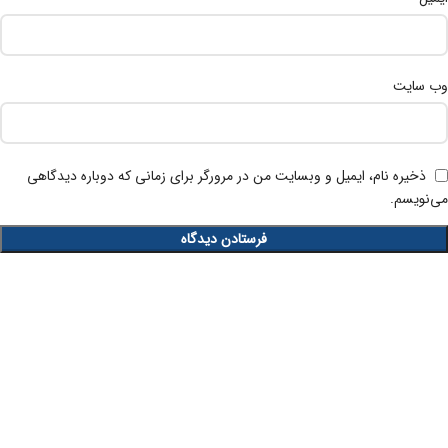
وب‌ سایت
ذخیره نام، ایمیل و وبسایت من در مرورگر برای زمانی که دوباره دیدگاهی
می‌نویسم.