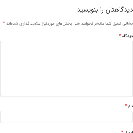
دیدگاهتان را بنویسید
*
نشانی ایمیل شما منتشر نخواهد شد.
بخش‌های موردنیاز علامت‌گذاری شده‌اند
*
دیدگاه
*
نام
*
ایمیل