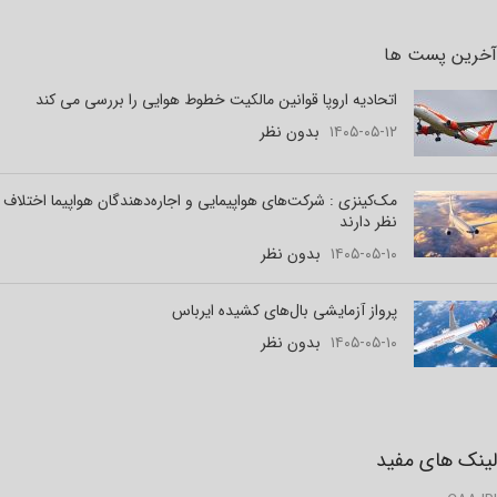
آخرین پست ها
اتحادیه اروپا قوانین مالکیت خطوط هوایی را بررسی می کند
۱۴۰۵-۰۵-۱۲
بدون نظر
مک‌کینزی : شرکت‌های هواپیمایی و اجاره‌دهندگان هواپیما اختلاف
نظر دارند
۱۴۰۵-۰۵-۱۰
بدون نظر
پرواز آزمایشی بال‌های کشیده ایرباس
۱۴۰۵-۰۵-۱۰
بدون نظر
لینک های مفید