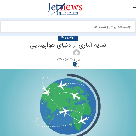
ایرلاین ها
نمایه آماری از دنیای هواپیمایی
در ۱۴۰۱-۰۵-۰۳
0