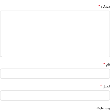
*
دیدگاه
*
نام
*
ایمیل
وب‌ سایت