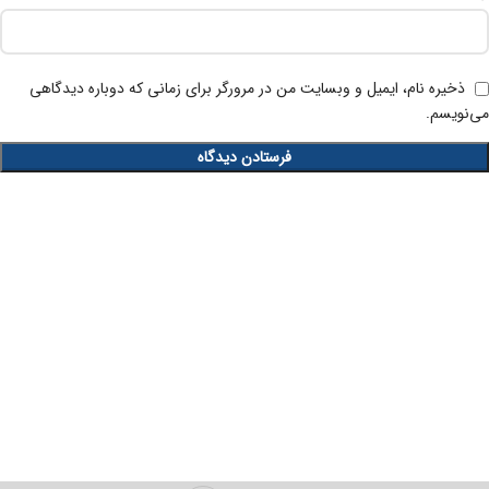
ذخیره نام، ایمیل و وبسایت من در مرورگر برای زمانی که دوباره دیدگاهی
می‌نویسم.