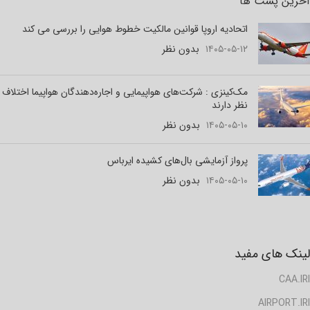
آخرین پست ها
اتحادیه اروپا قوانین مالکیت خطوط هوایی را بررسی می کند
۱۴۰۵-۰۵-۱۲
بدون نظر
مک‌کینزی : شرکت‌های هواپیمایی و اجاره‌دهندگان هواپیما اختلاف
نظر دارند
۱۴۰۵-۰۵-۱۰
بدون نظر
پرواز آزمایشی بال‌های کشیده ایرباس
۱۴۰۵-۰۵-۱۰
بدون نظر
لینک های مفید
CAA.IRI
AIRPORT.IRI