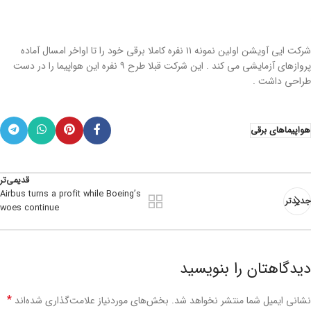
شرکت ایی آویشن اولین نمونه ۱۱ نفره کاملا برقی خود را تا اواخر امسال آماده
پروازهای آزمایشی می کند . این شرکت قبلا طرح ۹ نفره این هواپیما را در دست
طراحی داشت .
هواپیماهای برقی
قدیمی‌تر
Airbus turns a profit while Boeing’s
جدیدتر
woes continue
دیدگاهتان را بنویسید
*
نشانی ایمیل شما منتشر نخواهد شد.
بخش‌های موردنیاز علامت‌گذاری شده‌اند