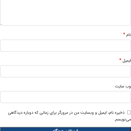
*
نام
*
ایمیل
وب‌ سایت
ذخیره نام، ایمیل و وبسایت من در مرورگر برای زمانی که دوباره دیدگاهی
می‌نویسم.