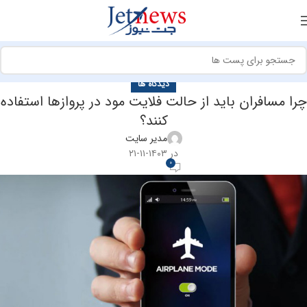
دیدگاه ها
چرا مسافران باید از حالت فلایت مود در پروازها استفاده
کنند؟
مدیر سایت
در ۱۴۰۳-۱۱-۲۱
0