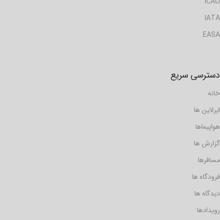
ICAO
IATA
EASA
دسترسی سریع
خانه
ایرلاین ها
هواپیماها
گزارش ها
مسافرها
فرودگاه ها
دیدگاه ها
رویدادها