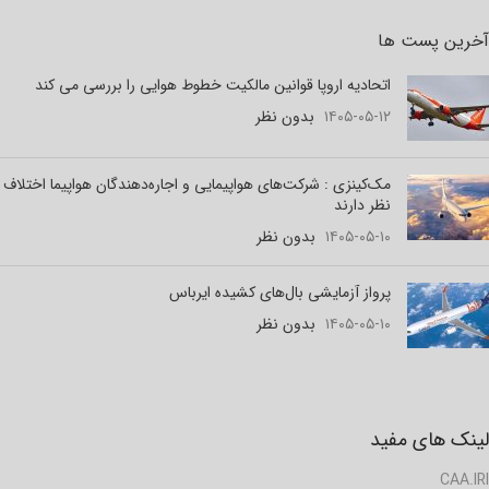
آخرین پست ها
اتحادیه اروپا قوانین مالکیت خطوط هوایی را بررسی می کند
۱۴۰۵-۰۵-۱۲
بدون نظر
مک‌کینزی : شرکت‌های هواپیمایی و اجاره‌دهندگان هواپیما اختلاف
نظر دارند
۱۴۰۵-۰۵-۱۰
بدون نظر
پرواز آزمایشی بال‌های کشیده ایرباس
۱۴۰۵-۰۵-۱۰
بدون نظر
لینک های مفید
CAA.IRI