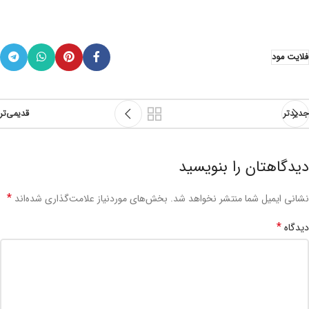
فلایت مود
جدیدتر
قدیمی‌تر
دیدگاهتان را بنویسید
*
نشانی ایمیل شما منتشر نخواهد شد.
بخش‌های موردنیاز علامت‌گذاری شده‌اند
*
دیدگاه