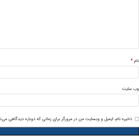
*
نام
وب‌ سایت
ذخیره نام، ایمیل و وبسایت من در مرورگر برای زمانی که دوباره دیدگاهی می‌ن