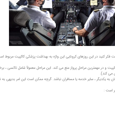
کر کنید در این روزهای کرونایی این واژه به بهداشت پزشکی کاکپیت مربوط است.
اکپیت و در مهمترین مراحل پرواز منع می کند. این مراحل معمولاً شامل تاکسی ، بر
ان به یکدیگر ، سایر خدمه یا مسافران نباشد. گرچه ممکن است این امر بدیهی به 
ر است :