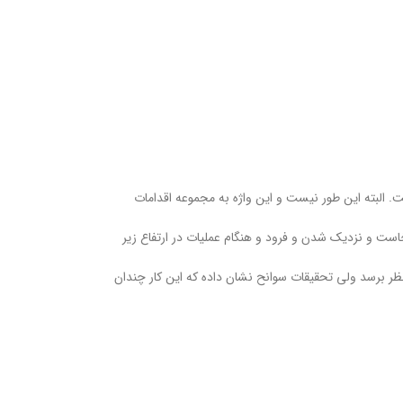
 البته این طور نیست و این واژه به مجموعه اقدامات
خاست و نزدیک شدن و فرود و هنگام عملیات در ارتفاع زیر
نظر برسد ولی تحقیقات سوانح نشان داده که این کار چندان