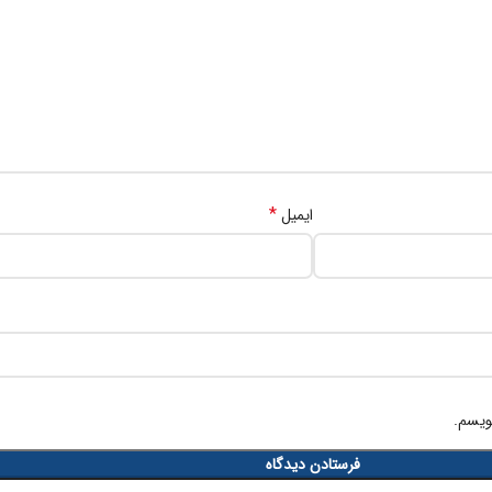
*
ایمیل
ویسم.