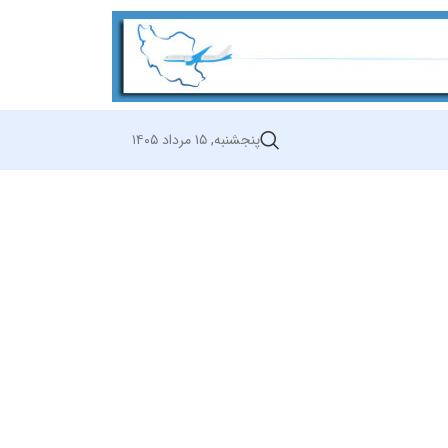
پنجشنبه, ۱۵ مرداد ۱۴۰۵