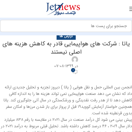
گزارش ها
یاتا : شرکت های هواپیمایی قادر به کاهش هزینه های
اصلی نیستند
در ۱۳۹۹-۰۸-۰۷
0
انجمن بین المللی حمل و نقل هوایی ( یاتا ) دیروز تجزیه و تحلیل جدیدی ارائه
داد که نشان می دهد صنعت هواپیمایی نمی تواند هزینه ها را به اندازه کافی
کاهش دهد تا از هدر رفت نقدینگی و ورشکستگی در سال آتی جلوگیری کند. یاتا
همچنین خواستار آزمایش کووید۱۹ قبل از پرواز برای باز شدن مرزها و امکان سفر
بدون قرنطینه شده است.
پیش بینی می شود کل درآمد صنعت در سال ۲۰۲۱ در مقایسه با رقم ۸۳۸ میلیارد
دلار سال ۲۰۱۹ ، ۴۶ درصد کاهش داشته باشد. تحلیل قبلی مربوط به درآمد ۲۰۲۱ در