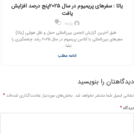
یاتا : سفرهای پریمیوم در سال ۲۰۲۵پنج درصد افزایش
یافت
0
پارسا
طبق آخرین گزارش انجمن بین‌المللی حمل و نقل هوایی (یاتا)
سفرهای بین‌المللی با کلاس پریمیوم در سال ۲۰۲۵ رشد چشمگیری را
نشا...
ادامه مطلب
دیدگاهتان را بنویسید
*
نشانی ایمیل شما منتشر نخواهد شد.
بخش‌های موردنیاز علامت‌گذاری شده‌اند
*
دیدگاه