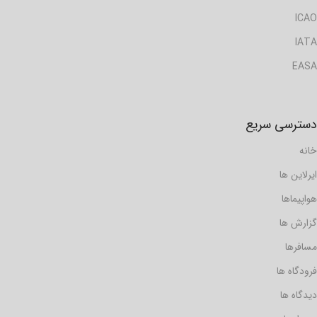
ICAO
IATA
EASA
دسترسی سریع
خانه
ایرلاین ها
هواپیماها
گزارش ها
مسافرها
فرودگاه ها
دیدگاه ها