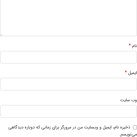
*
نام
*
ایمیل
وب‌ سایت
ذخیره نام، ایمیل و وبسایت من در مرورگر برای زمانی که دوباره دیدگاهی
می‌نویسم.