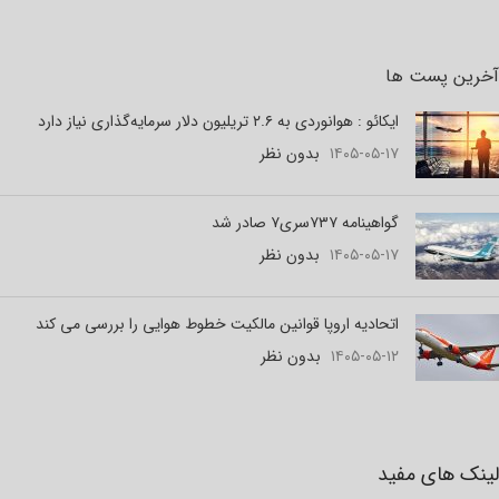
آخرین پست ها
ایکائو : هوانوردی به ۲.۶ تریلیون دلار سرمایه‌گذاری نیاز دارد
۱۴۰۵-۰۵-۱۷
بدون نظر
گواهینامه ۷۳۷سری۷ صادر شد
۱۴۰۵-۰۵-۱۷
بدون نظر
اتحادیه اروپا قوانین مالکیت خطوط هوایی را بررسی می کند
۱۴۰۵-۰۵-۱۲
بدون نظر
لینک های مفید