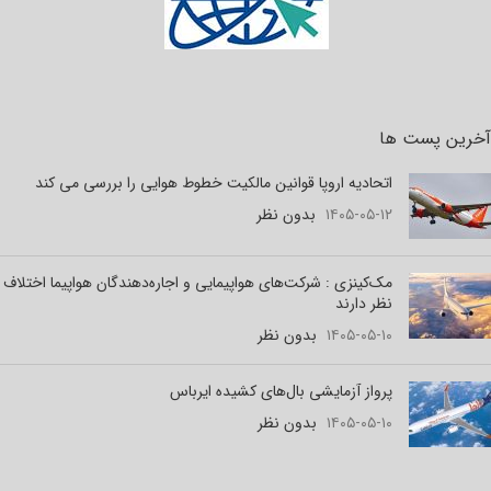
آخرین پست ها
اتحادیه اروپا قوانین مالکیت خطوط هوایی را بررسی می کند
۱۴۰۵-۰۵-۱۲
بدون نظر
مک‌کینزی : شرکت‌های هواپیمایی و اجاره‌دهندگان هواپیما اختلاف
نظر دارند
۱۴۰۵-۰۵-۱۰
بدون نظر
پرواز آزمایشی بال‌های کشیده ایرباس
۱۴۰۵-۰۵-۱۰
بدون نظر