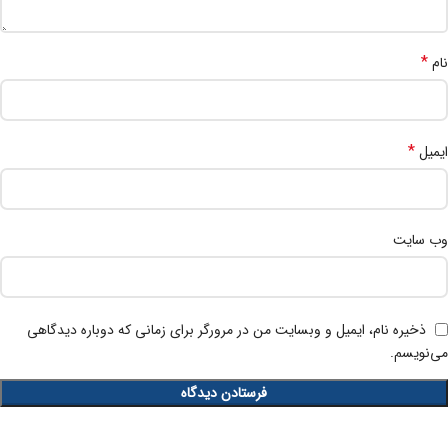
*
نام
*
ایمیل
وب‌ سایت
ذخیره نام، ایمیل و وبسایت من در مرورگر برای زمانی که دوباره دیدگاهی
می‌نویسم.