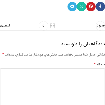
جدیدتر
قدیمی‌تر
دیدگاهتان را بنویسید
*
نشانی ایمیل شما منتشر نخواهد شد.
بخش‌های موردنیاز علامت‌گذاری شده‌اند
*
دیدگاه