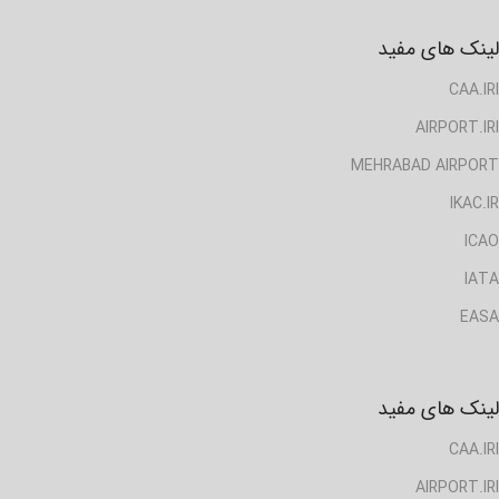
لینک های مفید
CAA.IRI
AIRPORT.IRI
MEHRABAD AIRPORT
IKAC.IR
ICAO
IATA
EASA
لینک های مفید
CAA.IRI
AIRPORT.IRI