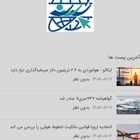
آخرین پست ها
ایکائو : هوانوردی به ۲.۶ تریلیون دلار سرمایه‌گذاری نیاز دارد
۱۴۰۵-۰۵-۱۷
بدون نظر
گواهینامه ۷۳۷سری۷ صادر شد
۱۴۰۵-۰۵-۱۷
بدون نظر
اتحادیه اروپا قوانین مالکیت خطوط هوایی را بررسی می کند
۱۴۰۵-۰۵-۱۲
بدون نظر