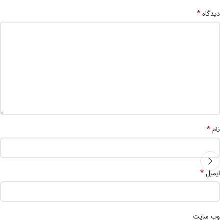
*
دیدگاه
*
نام
*
ایمیل
وب‌ سایت