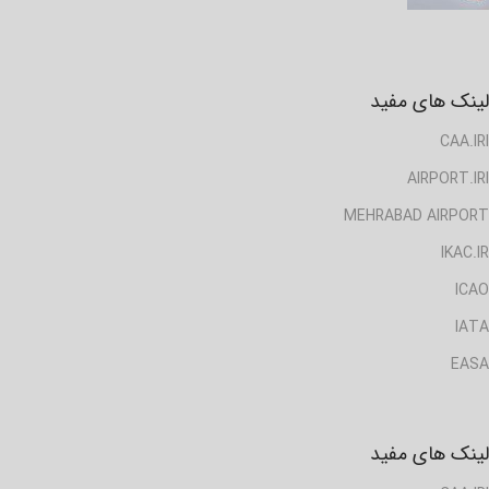
لینک های مفید
CAA.IRI
AIRPORT.IRI
MEHRABAD AIRPORT
IKAC.IR
ICAO
IATA
EASA
لینک های مفید