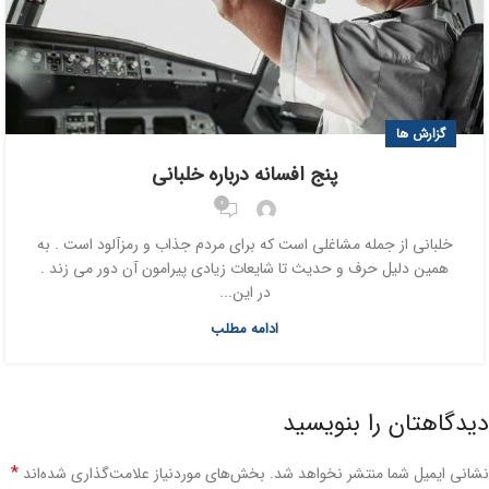
گزارش ها
پنج افسانه درباره خلبانی
0
خلبانی از جمله مشاغلی است که برای مردم جذاب و رمزآلود است . به
همین دلیل حرف و حدیث تا شایعات زیادی پیرامون آن دور می زند .
در این...
ادامه مطلب
دیدگاهتان را بنویسید
*
نشانی ایمیل شما منتشر نخواهد شد.
بخش‌های موردنیاز علامت‌گذاری شده‌اند