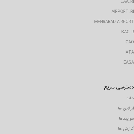
CAA.IRI
AIRPORT.IRI
MEHRABAD AIRPORT
IKAC.IR
ICAO
IATA
EASA
دسترسی سریع
خانه
ایرلاین ها
هواپیماها
گزارش ها