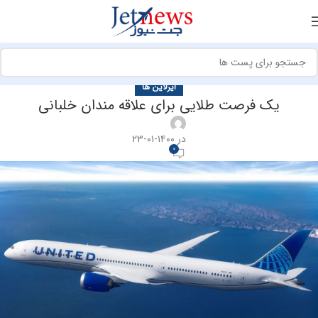
ایرلاین ها
یک فرصت طلایی برای علاقه مندان خلبانی
در ۱۴۰۰-۰۱-۲۳
0