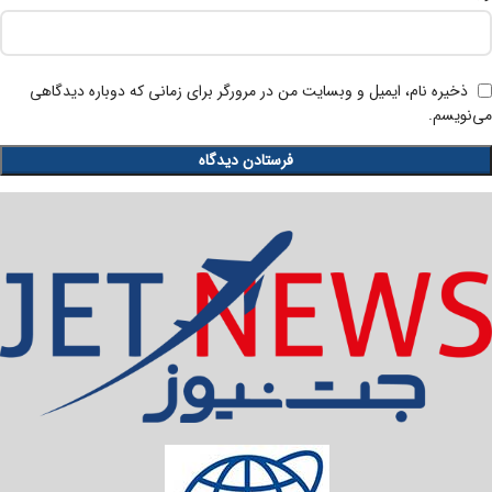
ذخیره نام، ایمیل و وبسایت من در مرورگر برای زمانی که دوباره دیدگاهی
می‌نویسم.