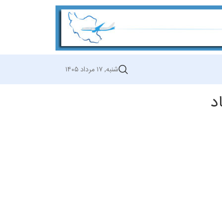
شنبه, ۱۷ مرداد ۱۴۰۵