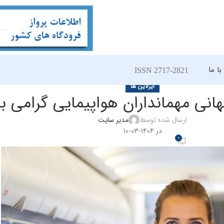
ا ما
ISSN 2717-2821
ایرلاین ها
ارسال شده توسط
مدیر سایت
در ۱۴۰۴-۰۳-۱۰
0