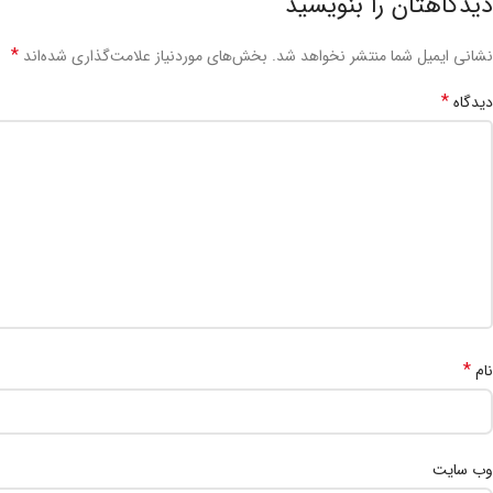
دیدگاهتان را بنویسید
*
نشانی ایمیل شما منتشر نخواهد شد.
بخش‌های موردنیاز علامت‌گذاری شده‌اند
*
دیدگاه
*
نام
وب‌ سایت