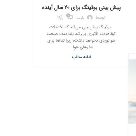
پیش بینی بوئینگ برای ۲۰ سال آینده
0
توسط
پارسا
بوئینگ پیش‌بینی می‌کند که اختلالات
کوتاه‌مدت تأثیری بر رشد بلندمدت صنعت
هوانوردی نخواهد داشت، زیرا تقاضا برای
سفرهای هوا...
ادامه مطلب