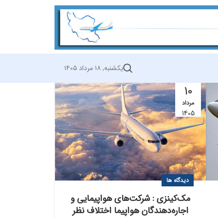
یکشنبه, ۱۸ مرداد ۱۴۰۵
10
مرداد
1405
دیدگاه ها
مک‌کینزی : شرکت‌های هواپیمایی و
اجاره‌دهندگان هواپیما اختلاف نظر