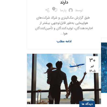
دارند
0
توسط
پارسا
طبق گزارش مک‌کینزی و شرکا، شرکت‌های
هواپیمایی به‌طور قابل‌توجهی بیشتر از
اجاره‌دهندگان، تولیدکنندگان و تأمین‌کنندگان
هوا...
ادامه مطلب
30
تیر
1405
دیدگاه ها