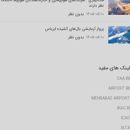
نظر دارند
۱۴۰۵-۰۵-۱۰
بدون نظر
پرواز آزمایشی بال‌های کشیده ایرباس
۱۴۰۵-۰۵-۱۰
بدون نظر
لینک های مفید
CAA.IRI
AIRPORT.IRI
MEHRABAD AIRPORT
IKAC.IR
ICAO
IATA