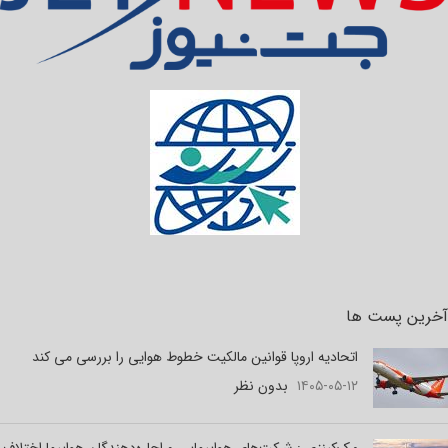
آخرین پست ها
اتحادیه اروپا قوانین مالکیت خطوط هوایی را بررسی می کند
۱۴۰۵-۰۵-۱۲
بدون نظر
مک‌کینزی : شرکت‌های هواپیمایی و اجاره‌دهندگان هواپیما اختلاف