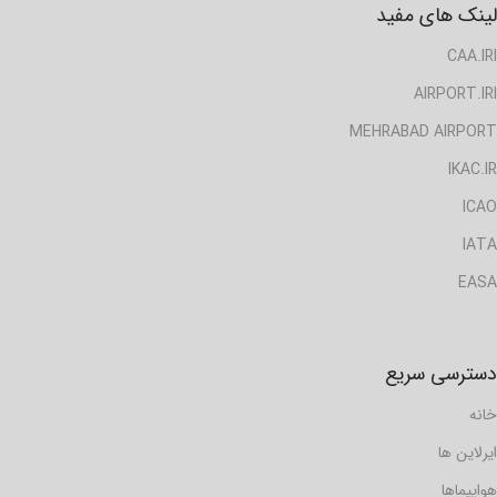
لینک های مفید
CAA.IRI
AIRPORT.IRI
MEHRABAD AIRPORT
IKAC.IR
ICAO
IATA
EASA
دسترسی سریع
خانه
ایرلاین ها
هواپیماها