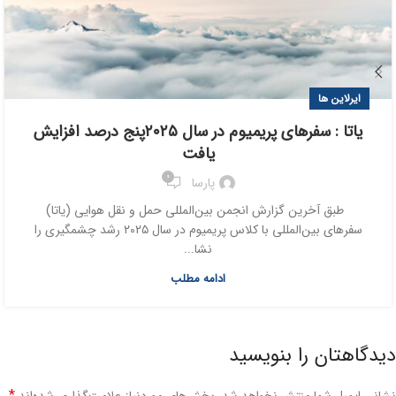
ایرلاین ها
یاتا : سفرهای پریمیوم در سال ۲۰۲۵پنج درصد افزایش
یافت
0
پارسا
طبق آخرین گزارش انجمن بین‌المللی حمل و نقل هوایی (یاتا)
سفرهای بین‌المللی با کلاس پریمیوم در سال ۲۰۲۵ رشد چشمگیری را
نشا...
ادامه مطلب
دیدگاهتان را بنویسید
*