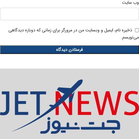
وب‌ سایت
ذخیره نام، ایمیل و وبسایت من در مرورگر برای زمانی که دوباره دیدگاهی
می‌نویسم.