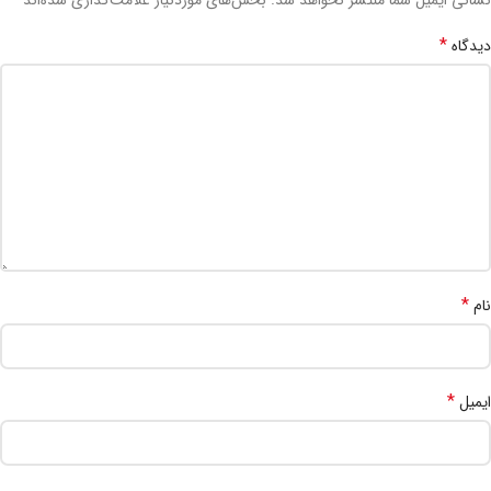
نشانی ایمیل شما منتشر نخواهد شد.
بخش‌های موردنیاز علامت‌گذاری شده‌اند
*
دیدگاه
*
نام
*
ایمیل