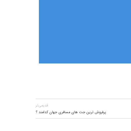
قدیمی‌تر
پرفروش ترین جت های مسافری جهان کدامند ؟