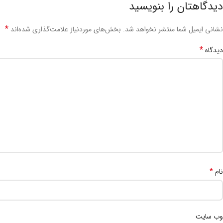
دیدگاهتان را بنویسید
*
نشانی ایمیل شما منتشر نخواهد شد.
بخش‌های موردنیاز علامت‌گذاری شده‌اند
*
دیدگاه
*
نام
وب‌ سایت