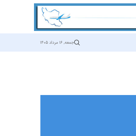
جمعه, ۱۶ مرداد ۱۴۰۵