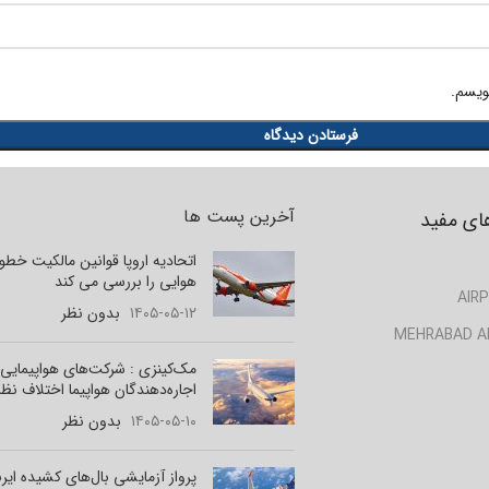
ویسم.
آخرین پست ها
ای مفید
اتحادیه اروپا قوانین مالکیت خط
هوایی را بررسی می کند
AIRP
۱۴۰۵-۰۵-۱۲
بدون نظر
MEHRABAD A
مک‌کینزی : شرکت‌های هواپیمایی 
اجاره‌دهندگان هواپیما اختلاف نظر
۱۴۰۵-۰۵-۱۰
بدون نظر
پرواز آزمایشی بال‌های کشیده ای