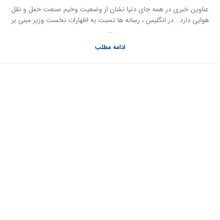
عناوین خبری در همه جای دنیا نشان از وضعیت وخیم صنعت حمل و نقل
هوایی دارد . در انگلیس ، رسانه ها نسبت به اظهارات نخست وزیر مبنی بر
...
ادامه مطلب