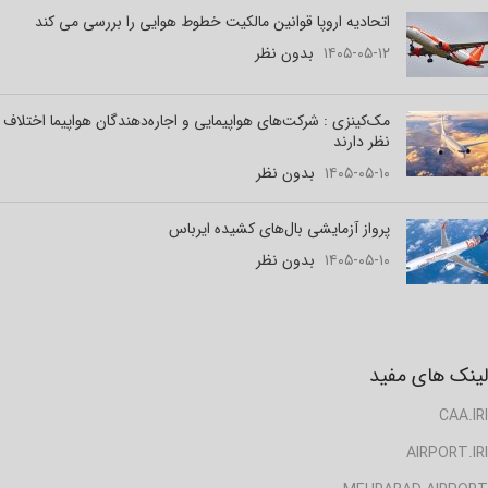
اتحادیه اروپا قوانین مالکیت خطوط هوایی را بررسی می کند
۱۴۰۵-۰۵-۱۲
بدون نظر
مک‌کینزی : شرکت‌های هواپیمایی و اجاره‌دهندگان هواپیما اختلاف
نظر دارند
۱۴۰۵-۰۵-۱۰
بدون نظر
پرواز آزمایشی بال‌های کشیده ایرباس
۱۴۰۵-۰۵-۱۰
بدون نظر
لینک های مفید
CAA.IRI
AIRPORT.IRI