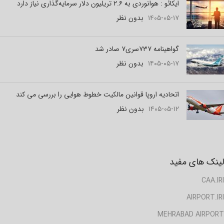
ایکائو : هوانوردی به ۲.۶ تریلیون دلار سرمایه‌گذاری نیاز دارد
۱۴۰۵-۰۵-۱۷
بدون نظر
گواهینامه ۷۳۷سری۷ صادر شد
۱۴۰۵-۰۵-۱۷
بدون نظر
اتحادیه اروپا قوانین مالکیت خطوط هوایی را بررسی می کند
۱۴۰۵-۰۵-۱۲
بدون نظر
لینک های مفید
CAA.IRI
AIRPORT.IRI
MEHRABAD AIRPORT