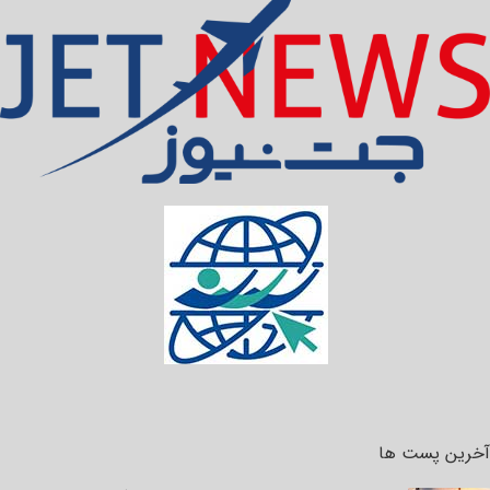
آخرین پست ها