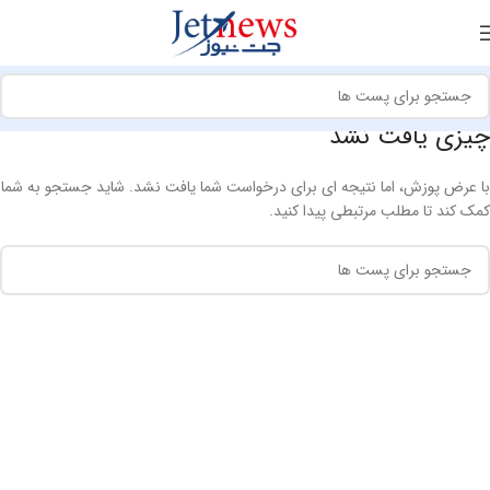
چیزی یافت نشد
با عرض پوزش، اما نتیجه ای برای درخواست شما یافت نشد. شاید جستجو به شما
کمک کند تا مطلب مرتبطی پیدا کنید.