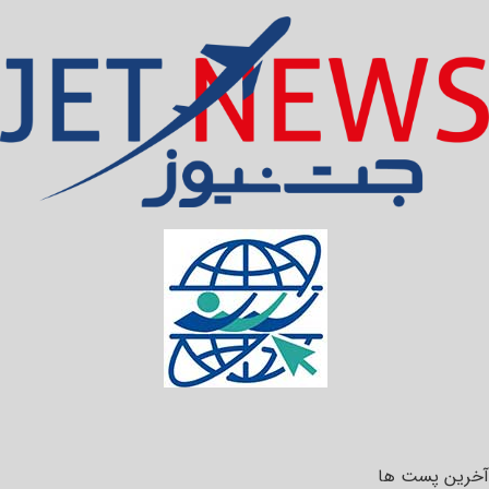
آخرین پست ها