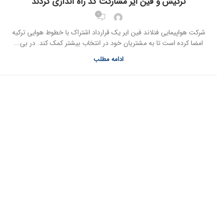
ترکیش و فین ایر مشارکت کد راه اندازی کردند
0
شرکت هواپیمایی فنلاند فین ایر یک قرارداد اشتراک با خطوط هوایی ترکیه
امضا کرده است تا به مشتریان خود در انتخاب بیشتر کمک کند. در بی...
ادامه مطلب