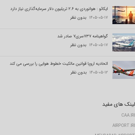
ایکائو : هوانوردی به ۲.۶ تریلیون دلار سرمایه‌گذاری نیاز دارد
۱۴۰۵-۰۵-۱۷
بدون نظر
گواهینامه ۷۳۷سری۷ صادر شد
۱۴۰۵-۰۵-۱۷
بدون نظر
اتحادیه اروپا قوانین مالکیت خطوط هوایی را بررسی می کند
۱۴۰۵-۰۵-۱۲
بدون نظر
لینک های مفید
CAA.IRI
AIRPORT.IRI