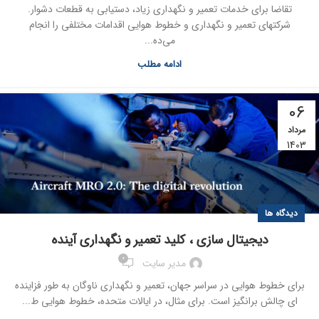
تقاضا برای خدمات تعمیر و نگهداری زیاد، دستیابی به قطعات دشوار.
شرکتهای تعمیر و نگهداری و خطوط هوایی اقدامات مختلفی را انجام
می‌ده...
ادامه مطلب
06
مرداد
1403
دیدگاه ها
دیجیتال سازی ، کلید تعمیر و نگهداری آینده
0
مدیر سایت
برای خطوط هوایی در سراسر جهان، تعمیر و نگهداری ناوگان به طور فزاینده
ای چالش برانگیز است. برای مثال، در ایالات متحده، خطوط هوایی ط...