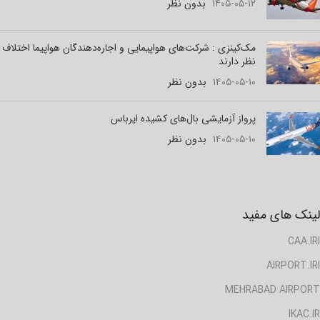
۱۴۰۵-۰۵-۱۲
بدون نظر
مک‌کینزی : شرکت‌های هواپیمایی و اجاره‌دهندگان هواپیما اختلاف
نظر دارند
۱۴۰۵-۰۵-۱۰
بدون نظر
پرواز آزمایشی بال‌های کشیده ایرباس
۱۴۰۵-۰۵-۱۰
بدون نظر
لینک های مفید
CAA.IRI
AIRPORT.IRI
MEHRABAD AIRPORT
IKAC.IR