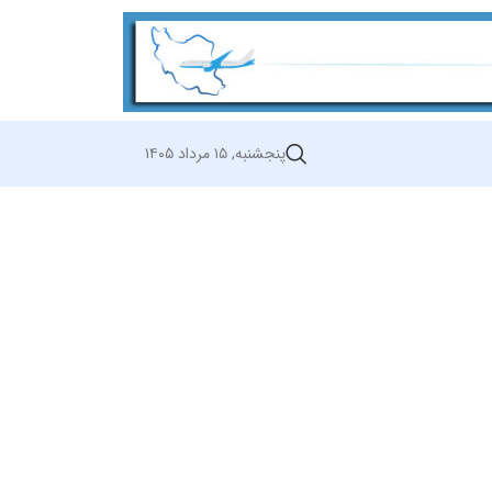
پنجشنبه, ۱۵ مرداد ۱۴۰۵