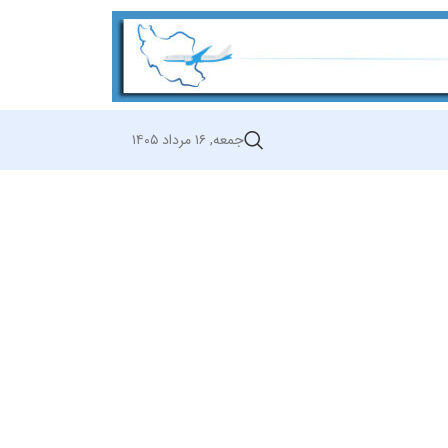
جمعه, ۱۶ مرداد ۱۴۰۵