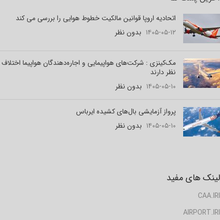
اتحادیه اروپا قوانین مالکیت خطوط هوایی را بررسی می کند
۱۴۰۵-۰۵-۱۲
بدون نظر
مک‌کینزی : شرکت‌های هواپیمایی و اجاره‌دهندگان هواپیما اختلاف
نظر دارند
۱۴۰۵-۰۵-۱۰
بدون نظر
پرواز آزمایشی بال‌های کشیده ایرباس
۱۴۰۵-۰۵-۱۰
بدون نظر
لینک های مفید
CAA.IRI
AIRPORT.IRI