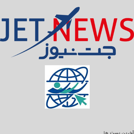
آخرین پست ها