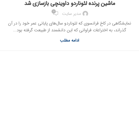
ماشین پرنده لئوناردو داوینچی بازسازی شد
0
مدیر سایت
نمایشگاهی در کاخ فرانسوی که لئوناردو سال‌های پایانی عمر خود را در آن
گذراند، به اختراعات فراوانی که این دانشمند از طبیعت گرفته بود...
ادامه مطلب