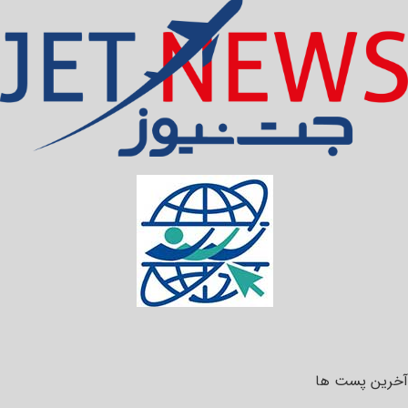
آخرین پست ها