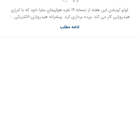
اوتو آویشن این هفته از نسخه 19 نفره هواپیمای سلرا خود که با انرژی
هیدروژنی کار می کند ،پرده برداری کرد. پیشرانه هیدروژنی-الکتریکی ...
ادامه مطلب