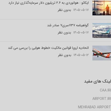
ایکائو : هوانوردی به ۲.۶ تریلیون دلار سرمایه‌گذاری نیاز دارد
۱۴۰۵-۰۵-۱۷
بدون نظر
گواهینامه ۷۳۷سری۷ صادر شد
۱۴۰۵-۰۵-۱۷
بدون نظر
اتحادیه اروپا قوانین مالکیت خطوط هوایی را بررسی می کند
۱۴۰۵-۰۵-۱۲
بدون نظر
لینک های مفید
CAA.IRI
AIRPORT.IRI
MEHRABAD AIRPORT