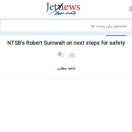
ایرلاین ها
NTSB’s Robert Sumwalt on next steps for safety
0
ادامه مطلب