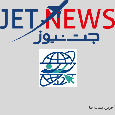
آخرین پست ها