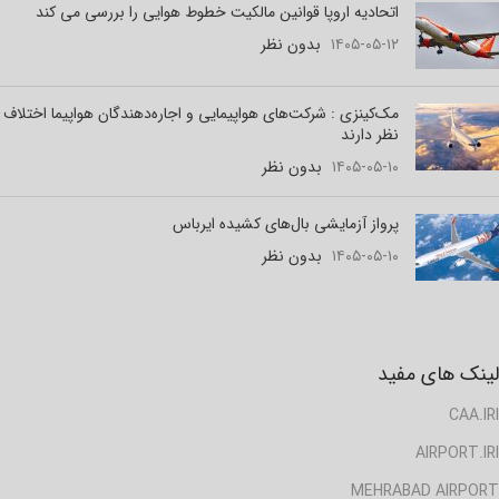
اتحادیه اروپا قوانین مالکیت خطوط هوایی را بررسی می کند
۱۴۰۵-۰۵-۱۲
بدون نظر
مک‌کینزی : شرکت‌های هواپیمایی و اجاره‌دهندگان هواپیما اختلاف
نظر دارند
۱۴۰۵-۰۵-۱۰
بدون نظر
پرواز آزمایشی بال‌های کشیده ایرباس
۱۴۰۵-۰۵-۱۰
بدون نظر
لینک های مفید
CAA.IRI
AIRPORT.IRI
MEHRABAD AIRPORT