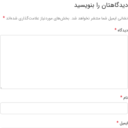
دیدگاهتان را بنویسید
*
نشانی ایمیل شما منتشر نخواهد شد.
بخش‌های موردنیاز علامت‌گذاری شده‌اند
*
دیدگاه
*
نام
*
ایمیل