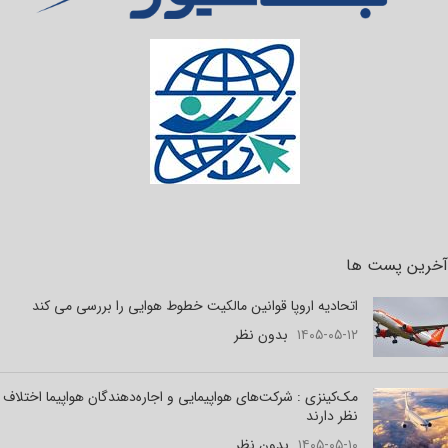
آخرین پست ها
اتحادیه اروپا قوانین مالکیت خطوط هوایی را بررسی می کند
۱۴۰۵-۰۵-۱۲
بدون نظر
مک‌کینزی : شرکت‌های هواپیمایی و اجاره‌دهندگان هواپیما اختلاف
نظر دارند
۱۴۰۵-۰۵-۱۰
بدون نظر