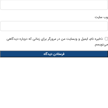
وب‌ سایت
ذخیره نام، ایمیل و وبسایت من در مرورگر برای زمانی که دوباره دیدگاهی
می‌نویسم.