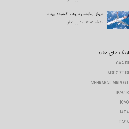
پرواز آزمایشی بال‌های کشیده ایرباس
۱۴۰۵-۰۵-۱۰
بدون نظر
لینک های مفید
CAA.IRI
AIRPORT.IRI
MEHRABAD AIRPORT
IKAC.IR
ICAO
IATA
EASA